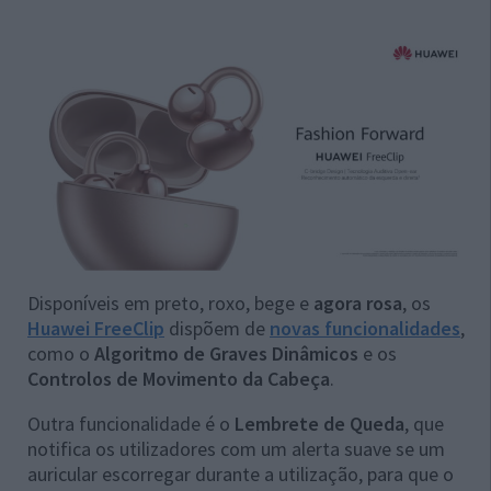
Disponíveis em preto, roxo, bege e
agora rosa
, os
Huawei FreeClip
dispõem de
novas funcionalidades
,
como o
Algoritmo de Graves Dinâmicos
e os
Controlos de Movimento da Cabeça
.
Outra funcionalidade é o
Lembrete de Queda
, que
notifica os utilizadores com um alerta suave se um
auricular escorregar durante a utilização, para que o