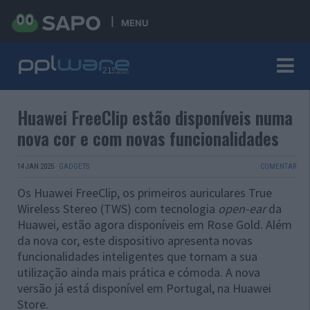
MENU
Huawei FreeClip estão disponíveis numa
nova cor e com novas funcionalidades
14 JAN 2025
·
GADGETS
COMENTAR
Os Huawei FreeClip, os primeiros auriculares True
Wireless Stereo (TWS) com tecnologia
open-ear
da
Huawei, estão agora disponíveis em Rose Gold. Além
da nova cor, este dispositivo apresenta novas
funcionalidades inteligentes que tornam a sua
utilização ainda mais prática e cómoda. A nova
versão já está disponível em Portugal, na Huawei
Store.