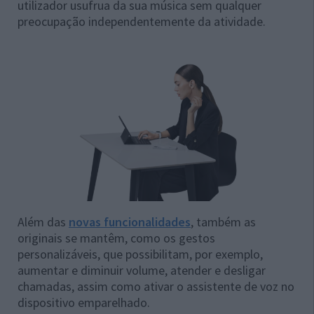
utilizador usufrua da sua música sem qualquer
preocupação independentemente da atividade.
Além das
novas funcionalidades
, também as
originais se mantêm, como os gestos
personalizáveis, que possibilitam, por exemplo,
aumentar e diminuir volume, atender e desligar
chamadas, assim como ativar o assistente de voz no
dispositivo emparelhado.