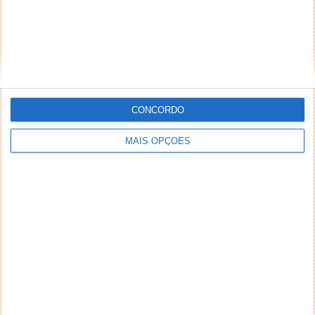
CONCORDO
MAIS OPÇÕES