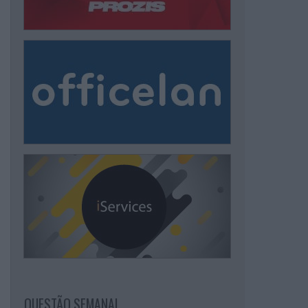
QUESTÃO SEMANAL