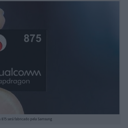
875 será fabricado pela Samsung