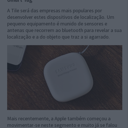
A Tile será das empresas mais populares por
desenvolver estes dispositivos de localização. Um
pequeno equipamento é munido de sensores e
antenas que recorrem ao bluetooth para revelar a sua
localização e a do objeto que traz a si agarrado.
Mais recentemente, a Apple também começou a
movimentar-se neste segmento e muito já se falou