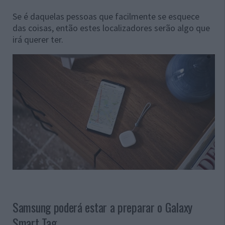
Se é daquelas pessoas que facilmente se esquece
das coisas, então estes localizadores serão algo que
irá querer ter.
Samsung poderá estar a preparar o Galaxy
Smart Tag