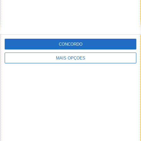
CONCORDO
MAIS OPÇÕES