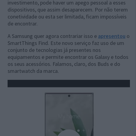
investimento, pode haver um apego pessoal a esses
dispositivos, que assim desaparecem. Por não terem
conetividade ou esta ser limitada, ficam impossíveis
de encontrar.
A Samsung quer agora contrariar isso e
apresentou
o
SmartThings Find. Este novo serviço faz uso de um
conjunto de tecnologias já presentes nos
equipamentos e permite encontrar os Galaxy e todos
os seus acessórios. Falamos, claro, dos Buds e do
smartwatch da marca.