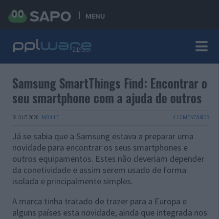
MENU
Samsung SmartThings Find: Encontrar o
seu smartphone com a ajuda de outros
31 OUT 2020
·
MOBILE
4 COMENTÁRIOS
Já se sabia que a Samsung estava a preparar uma
novidade para encontrar os seus smartphones e
outros equipamentos. Estes não deveriam depender
da conetividade e assim serem usado de forma
isolada e principalmente simples.
A marca tinha tratado de trazer para a Europa e
alguns países esta novidade, ainda que integrada nos