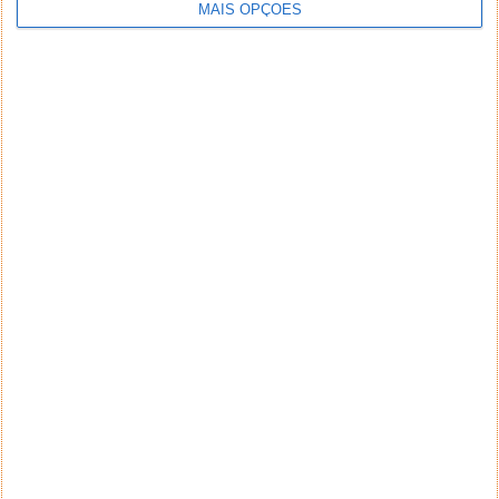
MAIS OPÇÕES