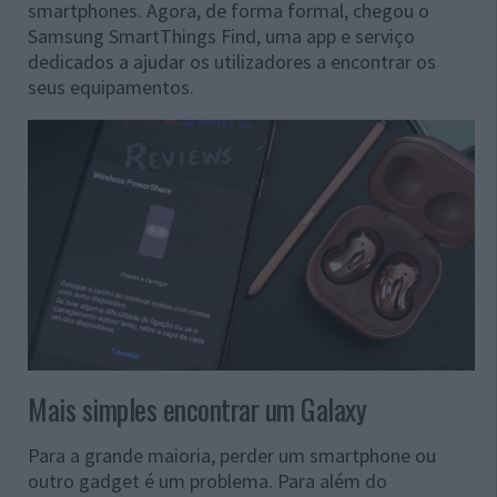
smartphones. Agora, de forma formal, chegou o
Samsung SmartThings Find, uma app e serviço
dedicados a ajudar os utilizadores a encontrar os
seus equipamentos.
Mais simples encontrar um Galaxy
Para a grande maioria, perder um smartphone ou
outro gadget é um problema. Para além do