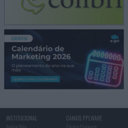
INSTITUCIONAL
CANAIS PPLWARE
Sobre Nós
Fórum Pplware