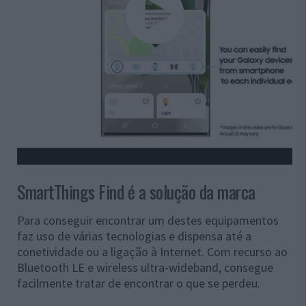
SmartThings Find é a solução da marca
Para conseguir encontrar um destes equipamentos
faz uso de várias tecnologias e dispensa até a
conetividade ou a ligação à Internet. Com recurso ao
Bluetooth LE e wireless ultra-wideband, consegue
facilmente tratar de encontrar o que se perdeu.