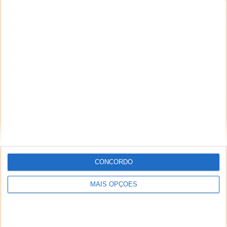
CONCORDO
MAIS OPÇÕES