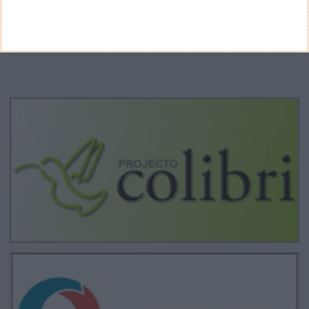
CANAL DE YOUTUBE