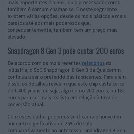
mais importantes é o SoC, ou o processador como
também é comum chamar-se. E neste segmento
existem várias opções, desde os mais básicos e mais
baratos até aos mais poderosos que,
consequentemente, também têm um preço mais
elevado.
Snapdragon 8 Gen 3 pode custar 200 euros
De acordo com os mais recentes
relatórios
da
indústria, o SoC Snapdragon 8 Gen 3 da Qualcomm
continua a ser o preferido das fabricantes. Para além
disso, os detalhes revelam que este chip custa cerca
de 1.400 yuans, ou seja, algo como 200 euros, ou 181
euros para ser mais realista em relação à taxa de
conversão atual.
Com estes dados podemos verificar que houve um
aumento significativo de 25% do valor
comparativamente ao antecessor Snapdragon 8 Gen