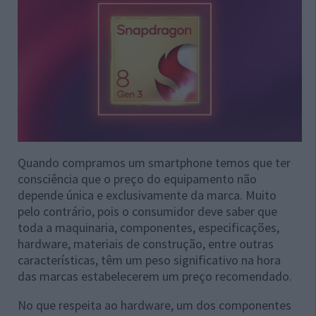
Quando compramos um smartphone temos que ter
consciência que o preço do equipamento não
depende única e exclusivamente da marca. Muito
pelo contrário, pois o consumidor deve saber que
toda a maquinaria, componentes, especificações,
hardware, materiais de construção, entre outras
características, têm um peso significativo na hora
das marcas estabelecerem um preço recomendado.
No que respeita ao hardware, um dos componentes