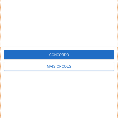
CONCORDO
MAIS OPÇÕES