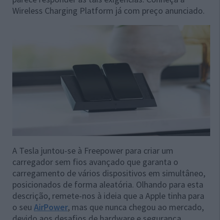
Wireless Charging Platform já com preço anunciado.
A Tesla juntou-se à Freepower para criar um
carregador sem fios avançado que garanta o
carregamento de vários dispositivos em simultâneo,
posicionados de forma aleatória. Olhando para esta
descrição, remete-nos à ideia que a Apple tinha para
o seu
AirPower
, mas que nunca chegou ao mercado,
devido aos desafios de hardware e segurança