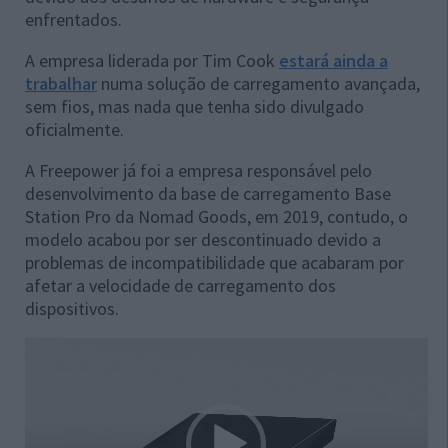
enfrentados.
A empresa liderada por Tim Cook
estará ainda a
trabalhar
numa solução de carregamento avançada,
sem fios, mas nada que tenha sido divulgado
oficialmente.
A Freepower já foi a empresa responsável pelo
desenvolvimento da base de carregamento Base
Station Pro da Nomad Goods, em 2019, contudo, o
modelo acabou por ser descontinuado devido a
problemas de incompatibilidade que acabaram por
afetar a velocidade de carregamento dos
dispositivos.
Reprodutor
de
vídeo