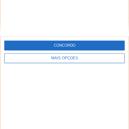
CONCORDO
MAIS OPÇÕES