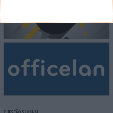
QUESTÃO SEMANAL