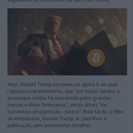
Hoje, Donald Trump escreveu, no agora X, ao qual
regressou recentemente, que "por muito tempo, o
americano médio foi espremido pelos grandes
bancos e elites financeiras", sendo altura "de
tomarmos uma posição - juntos". Mais tarde, o filho
do empresário, Donald Trump Jr., partilhou a
publicação, sem acrescentar detalhes.