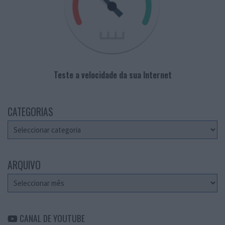
Teste a velocidade da sua Internet
CATEGORIAS
Categorias
ARQUIVO
Arquivo
CANAL DE YOUTUBE