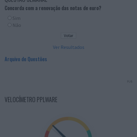
Concorda com a renovação das notas de euro?
Sim
Não
Ver Resultados
Arquivo de Questões
PUB
VELOCÍMETRO PPLWARE