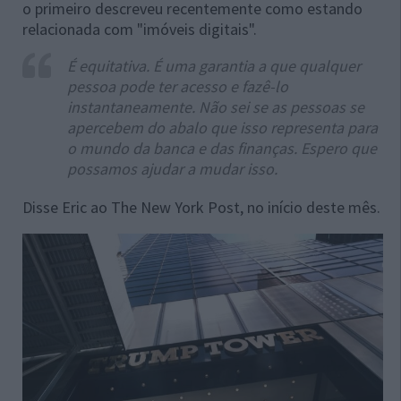
o primeiro descreveu recentemente como estando
relacionada com "imóveis digitais".
É equitativa. É uma garantia a que qualquer
pessoa pode ter acesso e fazê-lo
instantaneamente. Não sei se as pessoas se
apercebem do abalo que isso representa para
o mundo da banca e das finanças. Espero que
possamos ajudar a mudar isso.
Disse Eric ao The New York Post, no início deste mês.