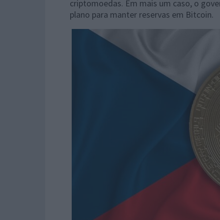
criptomoedas. Em mais um caso, o gove
plano para manter reservas em Bitcoin.