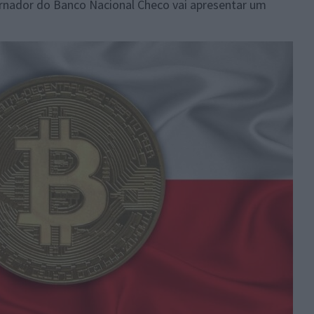
rnador do Banco Nacional Checo vai apresentar um