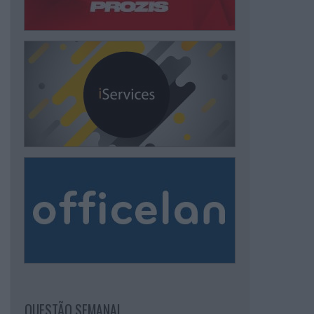
QUESTÃO SEMANAL