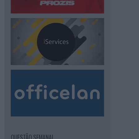
QUESTÃO SEMANAL