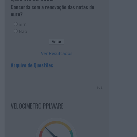
Concorda com a renovação das notas de
euro?
Sim
Não
Ver Resultados
Arquivo de Questões
PUB
VELOCÍMETRO PPLWARE