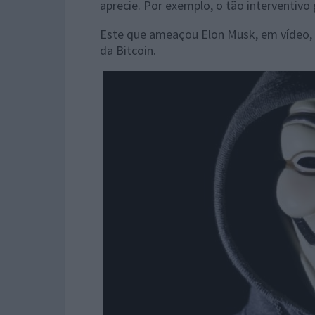
aprecie. Por exemplo, o tão interventivo
Este que ameaçou Elon Musk, em vídeo, 
da Bitcoin.