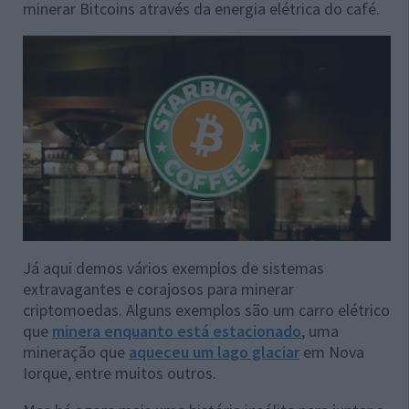
minerar Bitcoins através da energia elétrica do café.
Já aqui demos vários exemplos de sistemas
extravagantes e corajosos para minerar
criptomoedas. Alguns exemplos são um carro elétrico
que
minera enquanto está estacionado
, uma
mineração que
aqueceu um lago glaciar
em Nova
Iorque, entre muitos outros.