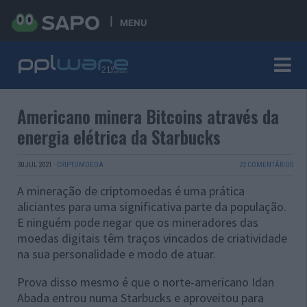
MENU
Americano minera Bitcoins através da
energia elétrica da Starbucks
30 JUL 2021
·
CRIPTOMOEDA
22 COMENTÁRIOS
A mineração de criptomoedas é uma prática
aliciantes para uma significativa parte da população.
E ninguém pode negar que os mineradores das
moedas digitais têm traços vincados de criatividade
na sua personalidade e modo de atuar.
Prova disso mesmo é que o norte-americano Idan
Abada entrou numa Starbucks e aproveitou para