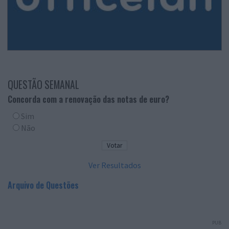
QUESTÃO SEMANAL
Concorda com a renovação das notas de euro?
Sim
Não
Ver Resultados
Arquivo de Questões
PUB