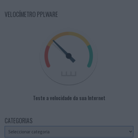
VELOCÍMETRO PPLWARE
Teste a velocidade da sua Internet
CATEGORIAS
Categorias