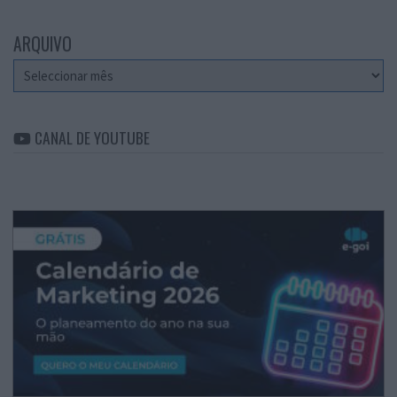
ARQUIVO
Arquivo
CANAL DE YOUTUBE