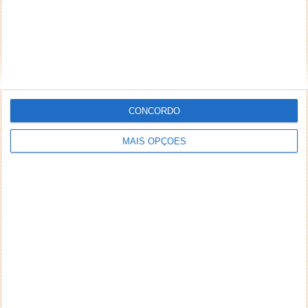
CONCORDO
MAIS OPÇÕES