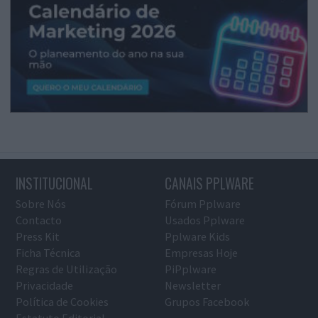
INSTITUCIONAL
CANAIS PPLWARE
Sobre Nós
Fórum Pplware
Contacto
Usados Pplware
Press Kit
Pplware Kids
Ficha Técnica
Empresas Hoje
Regras de Utilização
PiPplware
Privacidade
Newsletter
Política de Cookies
Grupos Facebook