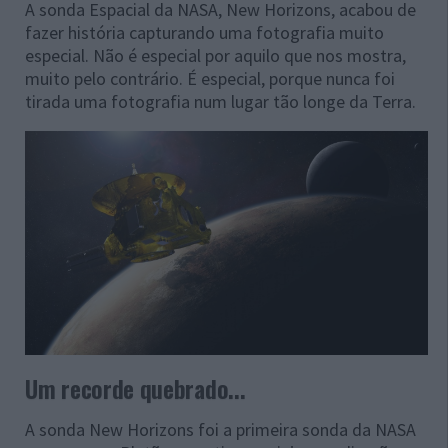
A sonda Espacial da NASA, New Horizons, acabou de
fazer história capturando uma fotografia muito
especial. Não é especial por aquilo que nos mostra,
muito pelo contrário. É especial, porque nunca foi
tirada uma fotografia num lugar tão longe da Terra.
Um recorde quebrado...
A sonda New Horizons foi a primeira sonda da NASA