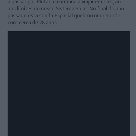
a passar por Plutão e continua a viajar em direção
aos limites do nosso Sistema Solar. No final do ano
passado esta sonda Espacial quebrou um recorde
com cerca de 28 anos.