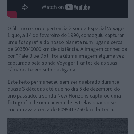
O último recorde pertencia à sonda Espacial Voyager
1 que, a 14 de fevereiro de 1990, conseguiu capturar
uma fotografia do nosso planeta num lugar a cerca
de 6035040000 km de distância. A imagem conhecida
por "Pale Blue Dot" foi a última imagem alguma vez
capturada pela sonda Voyager 1 antes de as suas
câmaras terem sido desligadas.
Este feito permaneceu sem ser quebrado durante
quase 3 décadas até que no dia 5 de dezembro do
ano passado, a sonda New Horizons capturou uma
fotografia de uma nuvem de estrelas quando se
encontrava a cerca de 6099413760 km da Terra.