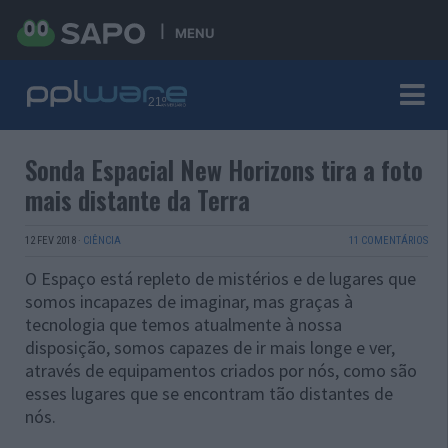
MENU
Sonda Espacial New Horizons tira a foto
mais distante da Terra
12 FEV 2018
·
CIÊNCIA
11 COMENTÁRIOS
O Espaço está repleto de mistérios e de lugares que
somos incapazes de imaginar, mas graças à
tecnologia que temos atualmente à nossa
disposição, somos capazes de ir mais longe e ver,
através de equipamentos criados por nós, como são
esses lugares que se encontram tão distantes de
nós.