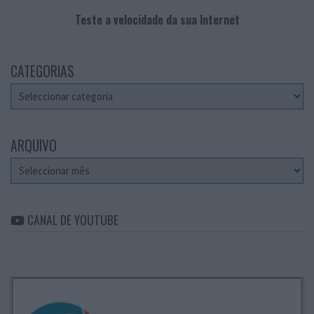
Teste a velocidade da sua Internet
CATEGORIAS
Categorias
ARQUIVO
Arquivo
CANAL DE YOUTUBE