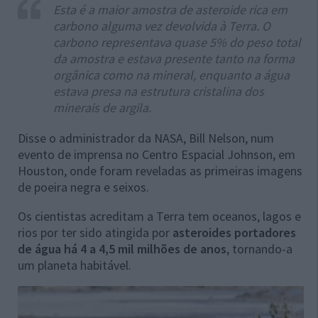
Esta é a maior amostra de asteroide rica em
carbono alguma vez devolvida à Terra. O
carbono representava quase 5% do peso total
da amostra e estava presente tanto na forma
orgânica como na mineral, enquanto a água
estava presa na estrutura cristalina dos
minerais de argila.
Disse o administrador da NASA, Bill Nelson, num
evento de imprensa no Centro Espacial Johnson, em
Houston, onde foram reveladas as primeiras imagens
de poeira negra e seixos.
Os cientistas acreditam a Terra tem oceanos, lagos e
rios por ter sido atingida por
asteroides portadores
de água há 4 a 4,5 mil milhões de anos
, tornando-a
um planeta habitável.