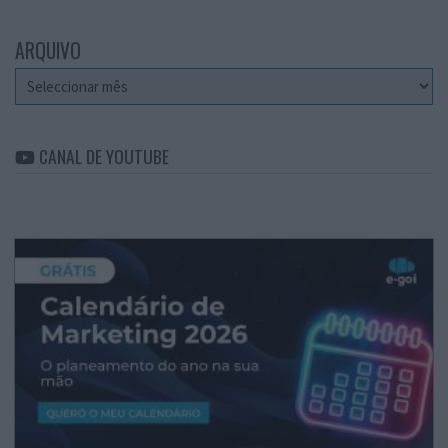
ARQUIVO
Arquivo
CANAL DE YOUTUBE