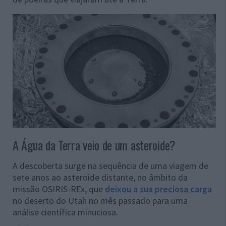
A Água da Terra veio de um asteroide?
A descoberta surge na sequência de uma viagem de
sete anos ao asteroide distante, no âmbito da
missão OSIRIS-REx, que
deixou a sua preciosa carga
no deserto do Utah no mês passado para uma
análise científica minuciosa.