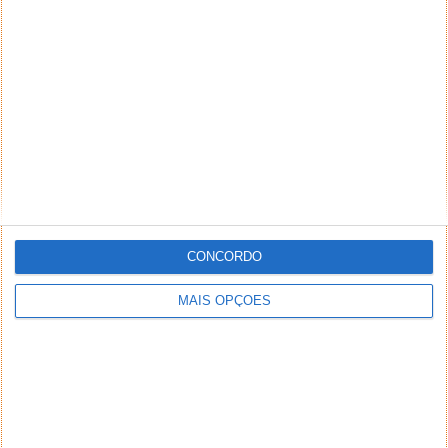
CONCORDO
MAIS OPÇÕES