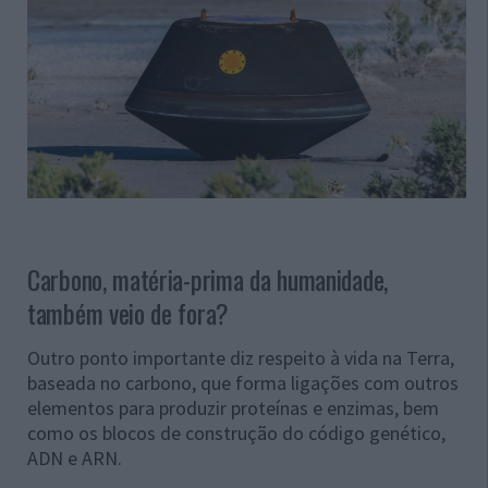
Carbono, matéria-prima da humanidade,
também veio de fora?
Outro ponto importante diz respeito à vida na Terra,
baseada no carbono, que forma ligações com outros
elementos para produzir proteínas e enzimas, bem
como os blocos de construção do código genético,
ADN e ARN.