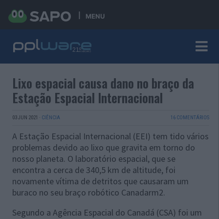
MENU
Lixo espacial causa dano no braço da
Estação Espacial Internacional
03 JUN 2021
·
CIÊNCIA
16 COMENTÁRIOS
A Estação Espacial Internacional (EEI) tem tido vários
problemas devido ao lixo que gravita em torno do
nosso planeta. O laboratório espacial, que se
encontra a cerca de 340,5 km de altitude, foi
novamente vítima de detritos que causaram um
buraco no seu braço robótico Canadarm2.
Segundo a Agência Espacial do Canadá (CSA) foi um