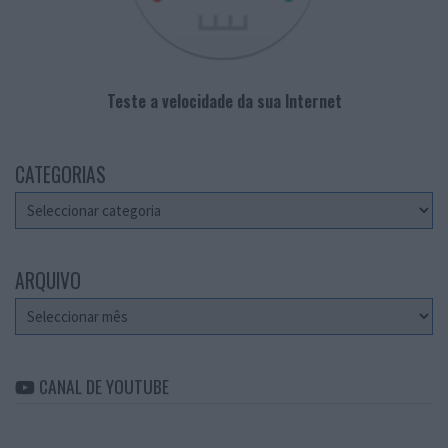
Teste a velocidade da sua Internet
CATEGORIAS
Categorias
ARQUIVO
Arquivo
CANAL DE YOUTUBE