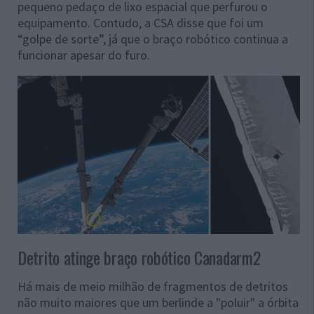
pequeno pedaço de lixo espacial que perfurou o
equipamento. Contudo, a CSA disse que foi um
“golpe de sorte”, já que o braço robótico continua a
funcionar apesar do furo.
Detrito atinge braço robótico Canadarm2
Há mais de meio milhão de fragmentos de detritos
não muito maiores que um berlinde a "poluir" a órbita