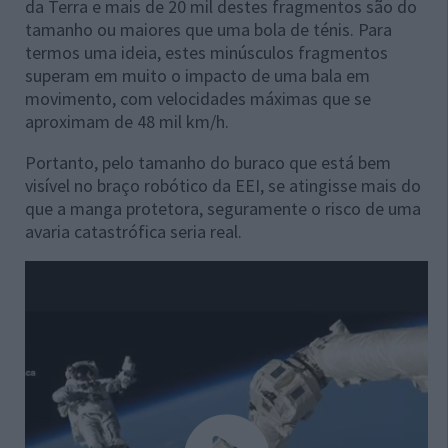
da Terra e mais de 20 mil destes fragmentos são do
tamanho ou maiores que uma bola de ténis. Para
termos uma ideia, estes minúsculos fragmentos
superam em muito o impacto de uma bala em
movimento, com velocidades máximas que se
aproximam de 48 mil km/h.
Portanto, pelo tamanho do buraco que está bem
visível no braço robótico da EEI, se atingisse mais do
que a manga protetora, seguramente o risco de uma
avaria catastrófica seria real.