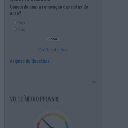
Concorda com a renovação das notas de
euro?
Sim
Não
Ver Resultados
Arquivo de Questões
PUB
VELOCÍMETRO PPLWARE