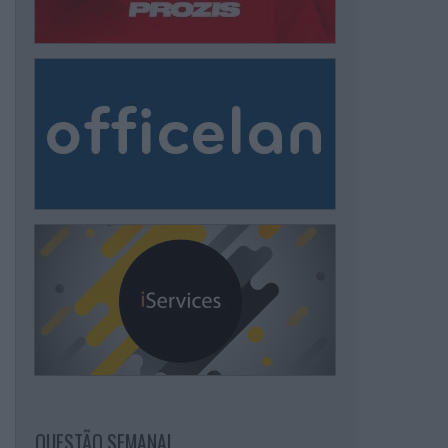
QUESTÃO SEMANAL