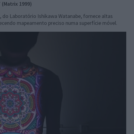
 (Matrix 1999)
, do Laboratório Ishikawa Watanabe, fornece altas
recendo mapeamento preciso numa superfície móvel.