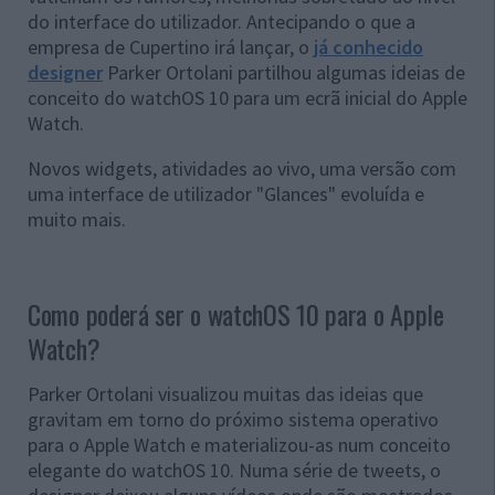
do interface do utilizador. Antecipando o que a
empresa de Cupertino irá lançar, o
já conhecido
designer
Parker Ortolani partilhou algumas ideias de
conceito do watchOS 10 para um ecrã inicial do Apple
Watch.
Novos widgets, atividades ao vivo, uma versão com
uma interface de utilizador "Glances" evoluída e
muito mais.
Como poderá ser o watchOS 10 para o Apple
Watch?
Parker Ortolani visualizou muitas das ideias que
gravitam em torno do próximo sistema operativo
para o Apple Watch e materializou-as num conceito
elegante do watchOS 10. Numa série de tweets, o