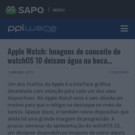
MENU
Apple Watch: Imagens de conceito do
watchOS 10 deixam água na boca…
11 ABR 2023
·
APPLE
1 COMENTÁRIO
Um dos trunfos da Apple é a interface gráfica
desenhada com atenção para cada um dos seus
dispositivos. No Apple Watch este é sem dúvida um
motivo para que o relógio se destaque no meio de
tantos. Apesar disso, é também neste dispositivo que
ainda há uma grande margem de progressão. A
poucas semanas da apresentação do watchOS 10,
um designer disponibilizou imagens de como alguns