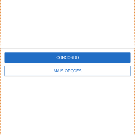
CONCORDO
MAIS OPÇÕES