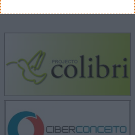
CANAL DE YOUTUBE