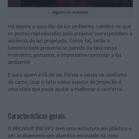
Alguma luz ambiente
Há depois a questão da luz ambiente. Lembre-se que
os pretos reproduzidos pelo projetor correspondem a
ausência de luz projetada. Como tal, terão a
luminosidade presente na parede ou tela nesse
momento, portanto, é importante controlar a luz
ambiente
E para quem é fã de ver filmes e séries no conforto
da cama, usar o teto como espaço de projeção é
uma ideia que pode ajudar a melhorar o conforto.
Características gerais
O BlitzWolf BW-VP2 tem uma estrutura em plástico e
um acabamento em alumínio escovado na zona