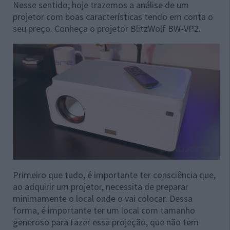
Nesse sentido, hoje trazemos a análise de um
projetor com boas características tendo em conta o
seu preço. Conheça o projetor BlitzWolf BW-VP2.
Primeiro que tudo, é importante ter consciência que,
ao adquirir um projetor, necessita de preparar
minimamente o local onde o vai colocar. Dessa
forma, é importante ter um local com tamanho
generoso para fazer essa projeção, que não tem