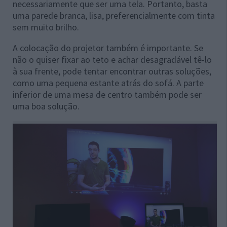
necessariamente que ser uma tela. Portanto, basta
uma parede branca, lisa, preferencialmente com tinta
sem muito brilho.
A colocação do projetor também é importante. Se
não o quiser fixar ao teto e achar desagradável tê-lo
à sua frente, pode tentar encontrar outras soluções,
como uma pequena estante atrás do sofá. A parte
inferior de uma mesa de centro também pode ser
uma boa solução.