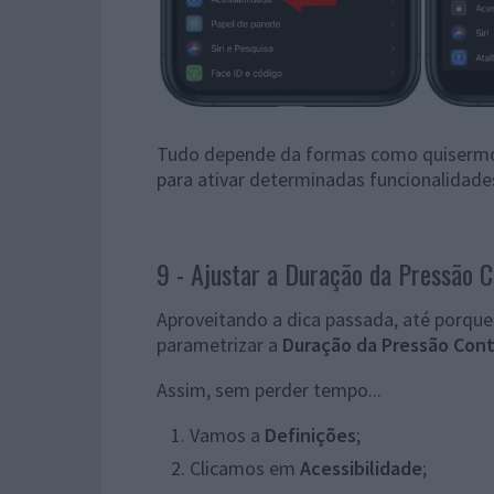
Tudo depende da formas como quisermos
para ativar determinadas funcionalidade
9 - Ajustar a Duração da Pressão C
Aproveitando a dica passada, até porq
parametrizar a
Duração da Pressão Cont
Assim, sem perder tempo...
Vamos a
Definições
;
Clicamos em
Acessibilidade
;