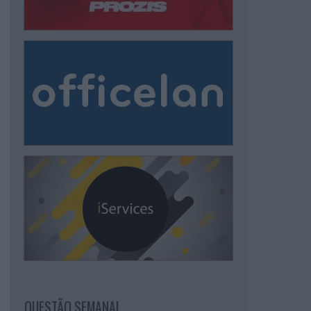
QUESTÃO SEMANAL