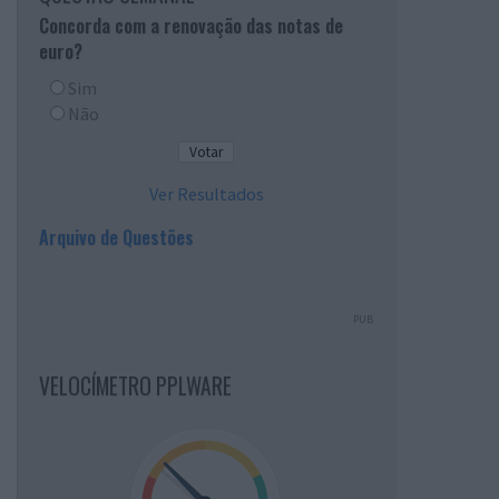
Concorda com a renovação das notas de
euro?
Sim
Não
Ver Resultados
Arquivo de Questões
PUB
VELOCÍMETRO PPLWARE