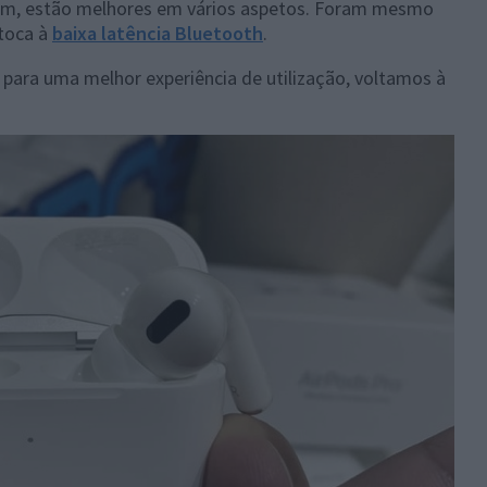
 sim, estão melhores em vários aspetos. Foram mesmo
toca à
baixa latência Bluetooth
.
 para uma melhor experiência de utilização, voltamos à