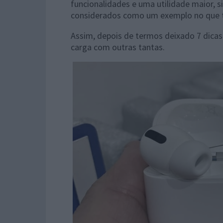
funcionalidades e uma utilidade maior,
considerados como um exemplo no que 
Assim, depois de termos deixado 7 dicas
carga com outras tantas.