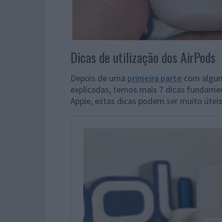
Dicas de utilização dos AirPods
Depois de uma
primeira parte
com algum
explicadas, temos mais 7 dicas fundame
Apple, estas dicas podem ser muito úte