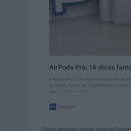
Começamos por ajustar algumas funcion