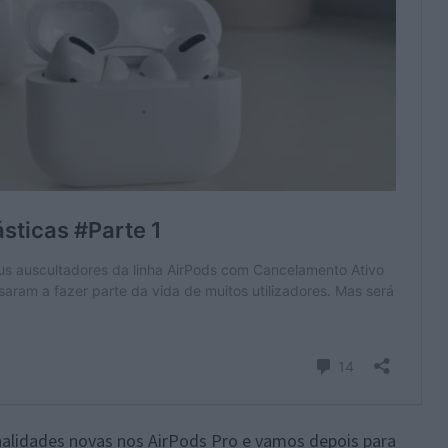
alidades novas nos AirPods Pro e vamos depois para