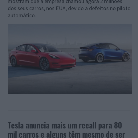
mostram que a empresa chamou agora 2 milhões
dos seus carros, nos EUA, devido a defeitos no piloto
automático.
Tesla anuncia mais um recall para 80
mil carros e alguns têm mesmo de ser