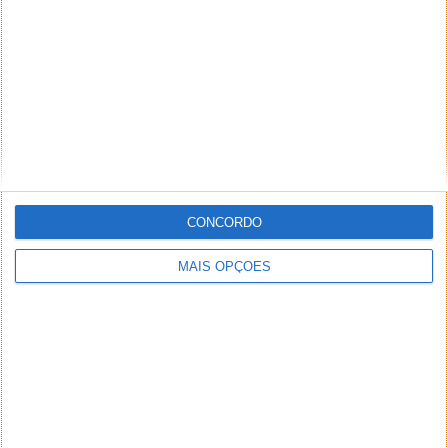
CONCORDO
MAIS OPÇÕES