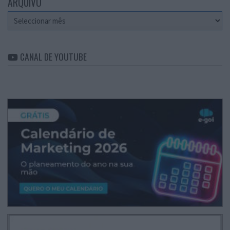
ARQUIVO
Arquivo
CANAL DE YOUTUBE