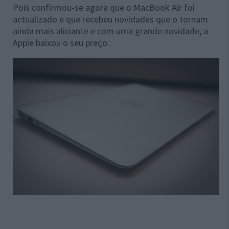
Pois confirmou-se agora que o MacBook Air foi
actualizado e que recebeu novidades que o tornam
ainda mais aliciante e com uma grande novidade, a
Apple baixou o seu preço.