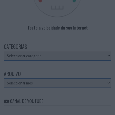
Teste a velocidade da sua Internet
CATEGORIAS
Categorias
ARQUIVO
Arquivo
CANAL DE YOUTUBE