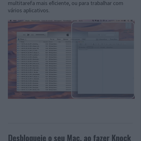
multitarefa mais eﬁciente, ou para trabalhar com
vários aplicativos.
Desbloqueie o seu Mac, ao fazer Knock