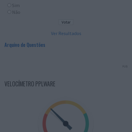
Sim
Não
Ver Resultados
Arquivo de Questões
PUB
VELOCÍMETRO PPLWARE