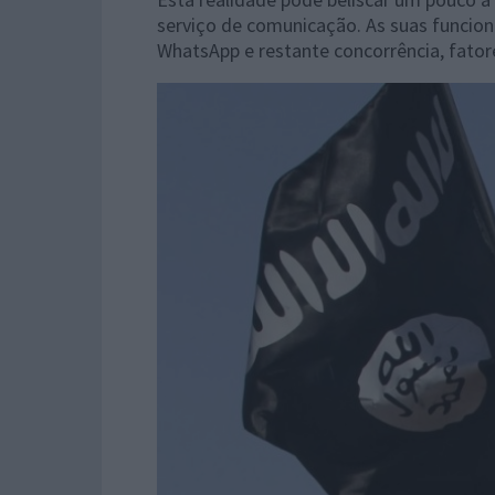
serviço de comunicação. As suas funcion
WhatsApp e restante concorrência, fator