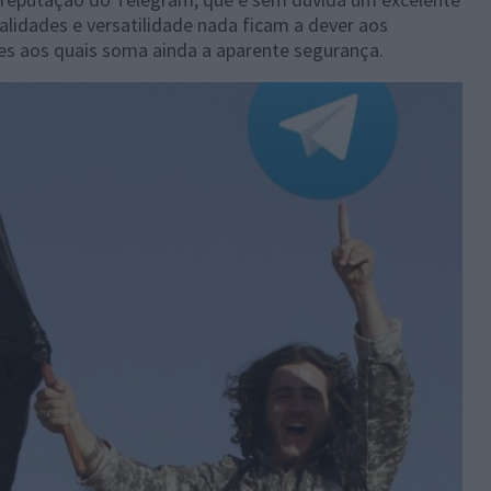
alidades e versatilidade nada ficam a dever aos
es aos quais soma ainda a aparente segurança.