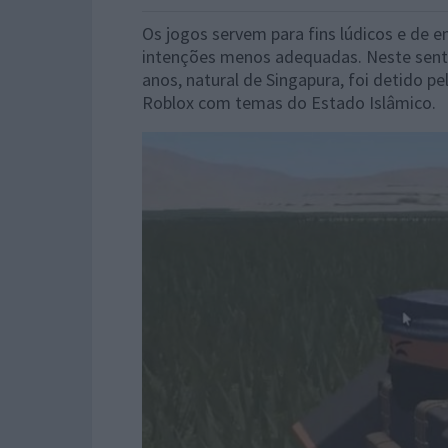
Os jogos servem para fins lúdicos e de
intenções menos adequadas. Neste senti
anos, natural de Singapura, foi detido p
Roblox com temas do Estado Islâmico.