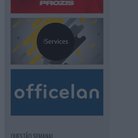
QUESTÃO SEMANAL