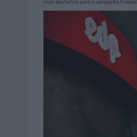
Hoje alertamos para a campanha fraudul