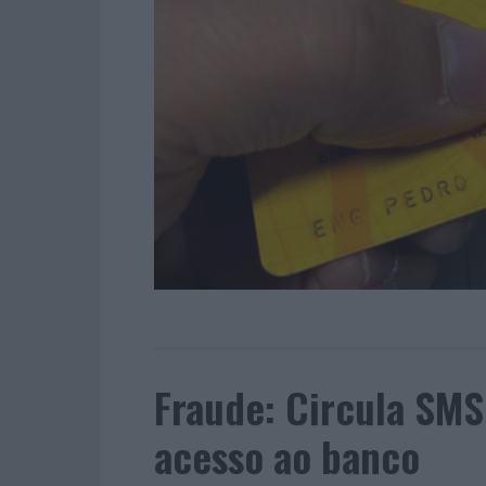
Fraude: Circula SMS
acesso ao banco