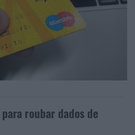
 para roubar dados de