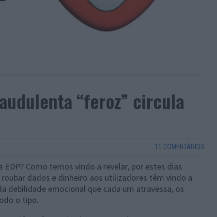
audulenta “feroz” circula
11 COMENTÁRIOS
EDP? Como temos vindo a revelar, por estes dias
 roubar dados e dinheiro aos utilizadores têm vindo a
a debilidade emocional que cada um atravessa, os
odo o tipo.