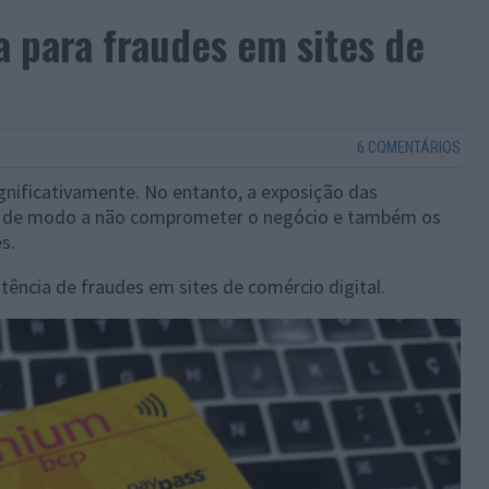
a para fraudes em sites de
6 COMENTÁRIOS
ignificativamente. No entanto, a exposição das
a de modo a não comprometer o negócio e também os
s.
tência de fraudes em sites de comércio digital.