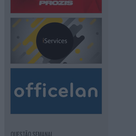
QUESTÃO SEMANAL