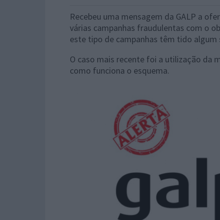
Recebeu uma mensagem da GALP a oferece
várias campanhas fraudulentas com o obj
este tipo de campanhas têm tido algum
O caso mais recente foi a utilização da 
como funciona o esquema.