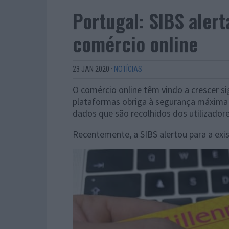
Portugal: SIBS alert
comércio online
23 JAN 2020
·
NOTÍCIAS
O comércio online têm vindo a crescer s
plataformas obriga à segurança máxim
dados que são recolhidos dos utilizadore
Recentemente, a SIBS alertou para a exis