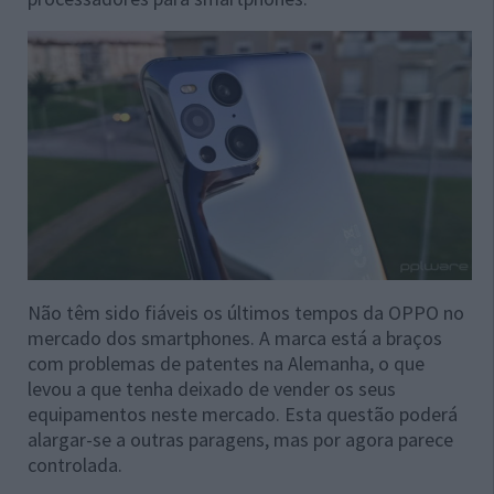
Não têm sido fiáveis os últimos tempos da OPPO no
mercado dos smartphones. A marca está a braços
com problemas de patentes na Alemanha, o que
levou a que tenha deixado de vender os seus
equipamentos neste mercado. Esta questão poderá
alargar-se a outras paragens, mas por agora parece
controlada.