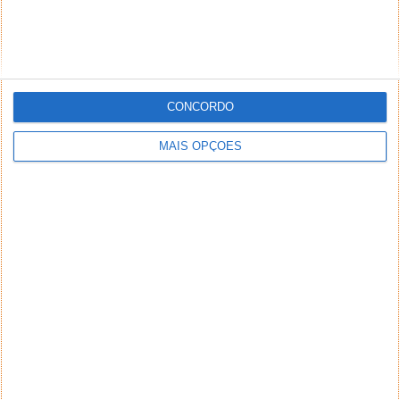
CONCORDO
MAIS OPÇÕES