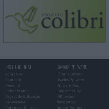
INSTITUCIONAL
CANAIS PPLWARE
Sobre Nós
Fórum Pplware
Contacto
Usados Pplware
Press Kit
Pplware Kids
Ficha Técnica
Empresas Hoje
Regras de Utilização
PiPplware
Privacidade
Newsletter
Política de Cookies
Grupos Facebook