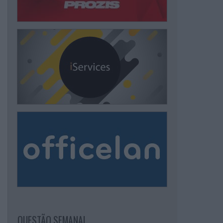
QUESTÃO SEMANAL