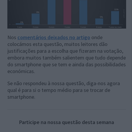
Nos
comentários deixados no artigo
onde
colocámos esta questão, muitos leitores dão
justificações para a escolha que fizeram na votação,
embora muitos também salientem que tudo depende
do smartphone que se tem e ainda das possibilidades
económicas.
Se não respondeu à nossa questão, diga-nos agora
qual é para si o tempo médio para se trocar de
smartphone.
Participe na nossa questão desta semana