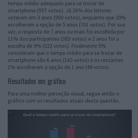
tempo médio adequado para se trocar de
smartphone (957 votos). Já 26% dos leitores
votaram em 3 anos (900 votos), enquanto que 20%
escolheram a opção de 5 anos (701 votos). Por sua
vez, a resposta de 7 anos ou mais foi escolhida por
11% dos participantes (383 votos) e 2 anos foi a
escolha de 9% (322 votos). Finalmente 5%
consideram que o tempo médio para se trocar de
smartphone são 6 anos (165 votos) e os restantes
1% escolheram a opção de 1 ano (49 votos).
Resultados em gráfico
Para uma melhor perceção visual, segue então o
gráfico com os resultados atuais desta questão.