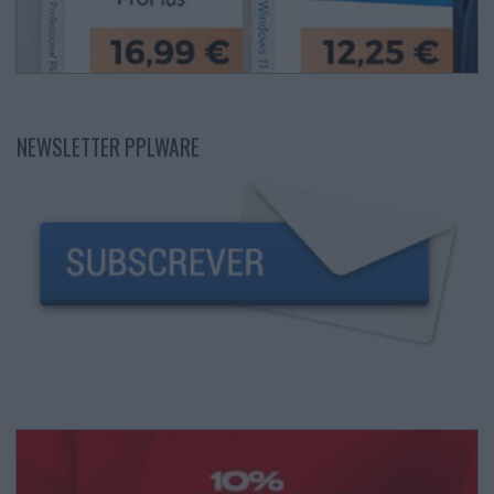
NEWSLETTER PPLWARE