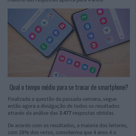
Qual o tempo médio para se trocar de smartphone?
Finalizada a questão da passada semana, segue
então agora a divulgação de todos os resultados
através da análise das
3.477
respostas obtidas.
De acordo com os resultados, a maioria dos leitores,
com 28% dos votos, considerma que 4 anos é o