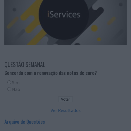
QUESTÃO SEMANAL
Concorda com a renovação das notas de euro?
Sim
Não
Ver Resultados
Arquivo de Questões