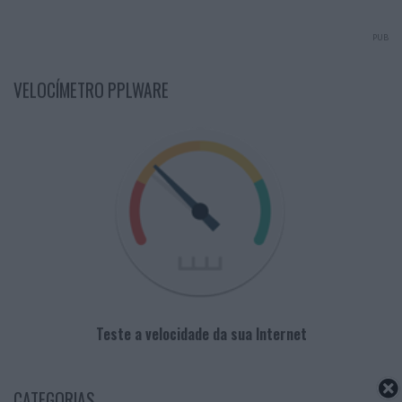
PUB
VELOCÍMETRO PPLWARE
Teste a velocidade da sua Internet
CATEGORIAS