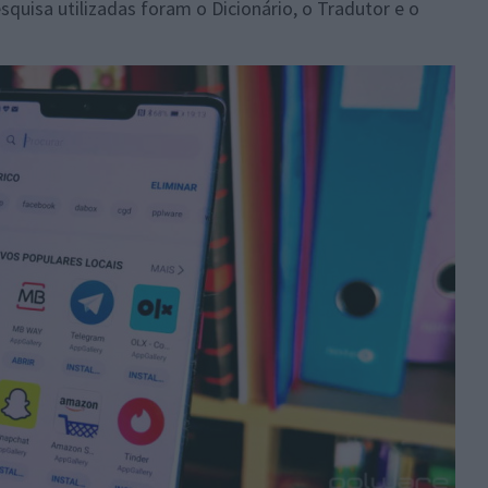
squisa utilizadas foram o Dicionário, o Tradutor e o