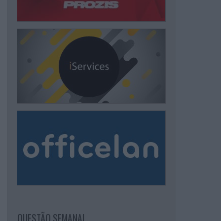
QUESTÃO SEMANAL