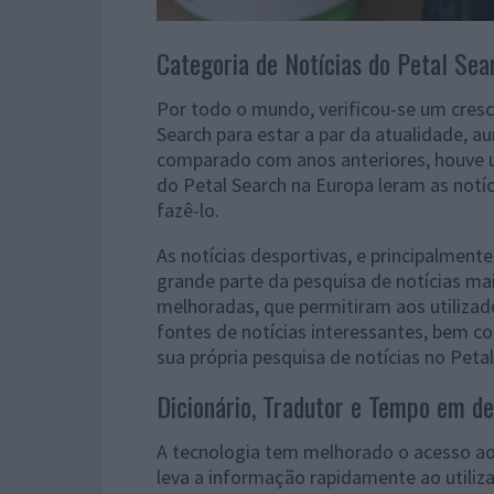
Categoria de Notícias do Petal Se
Por todo o mundo, verificou-se um cresc
Search para estar a par da atualidade,
comparado com anos anteriores, houve 
do Petal Search na Europa leram as not
fazê-lo.
As notícias desportivas, e principalment
grande parte da pesquisa de notícias mai
melhoradas, que permitiram aos utiliza
fontes de notícias interessantes, bem c
sua própria pesquisa de notícias no Petal
Dicionário, Tradutor e Tempo em d
A tecnologia tem melhorado o acesso ao
leva a informação rapidamente ao utiliz