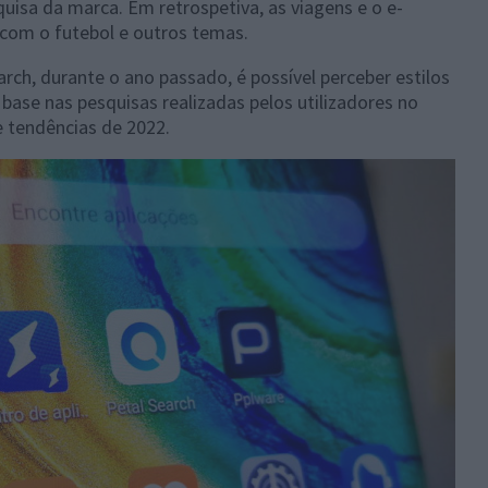
uisa da marca. Em retrospetiva, as viagens e o e-
 com o futebol e outros temas.
arch, durante o ano passado, é possível perceber estilos
base nas pesquisas realizadas pelos utilizadores no
e tendências de 2022.