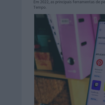
Em 2022, as principais ferramentas de pe
Tempo.