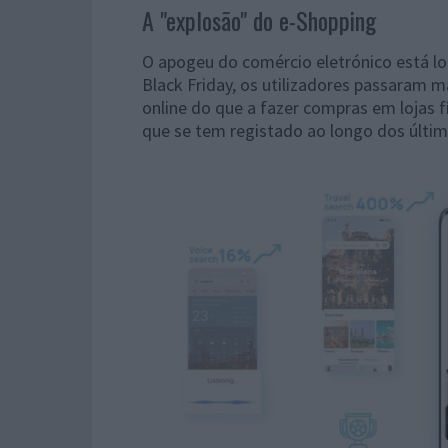
A "explosão" do e-Shopping
O apogeu do comércio eletrónico está l
Black Friday, os utilizadores passaram m
online do que a fazer compras em lojas 
que se tem registado ao longo dos últim