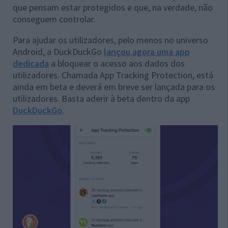
que pensam estar protegidos e que, na verdade, não
conseguem controlar.
Para ajudar os utilizadores, pelo menos no universo
Android, a DuckDuckGo
lançou agora uma app
dedicada
a bloquear o acesso aos dados dos
utilizadores. Chamada App Tracking Protection, está
ainda em beta e deverá em breve ser lançada para os
utilizadores. Basta aderir à beta dentro da app
DuckDuckGo
.