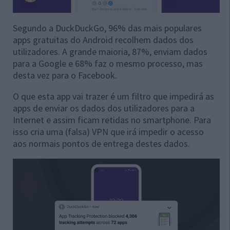
Segundo a DuckDuckGo, 96% das mais populares
apps gratuitas do Android recolhem dados dos
utilizadores. A grande maioria, 87%, enviam dados
para a Google e 68% faz o mesmo processo, mas
desta vez para o Facebook.
O que esta app vai trazer é um filtro que impedirá as
apps de enviar os dados dos utilizadores para a
Internet e assim ficam retidas no smartphone. Para
isso cria uma (falsa) VPN que irá impedir o acesso
aos normais pontos de entrega destes dados.