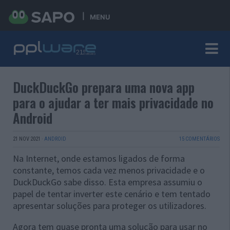
MENU
DuckDuckGo prepara uma nova app
para o ajudar a ter mais privacidade no
Android
21 NOV 2021
·
ANDROID
15 COMENTÁRIOS
Na Internet, onde estamos ligados de forma
constante, temos cada vez menos privacidade e o
DuckDuckGo sabe disso. Esta empresa assumiu o
papel de tentar inverter este cenário e tem tentado
apresentar soluções para proteger os utilizadores.
Agora tem quase pronta uma solução para usar no