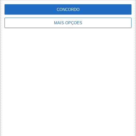
CONCORDO
MAIS OPÇÕES