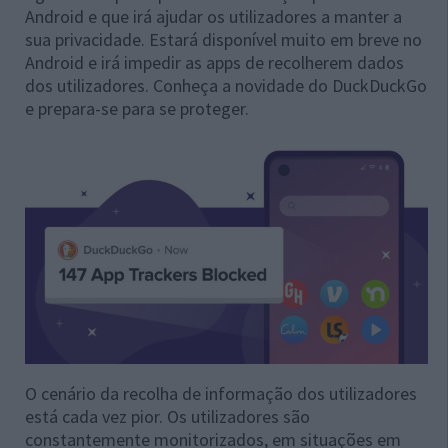
Android e que irá ajudar os utilizadores a manter a
sua privacidade. Estará disponível muito em breve no
Android e irá impedir as apps de recolherem dados
dos utilizadores. Conheça a novidade do DuckDuckGo
e prepara-se para se proteger.
O cenário da recolha de informação dos utilizadores
está cada vez pior. Os utilizadores são
constantemente monitorizados, em situações em