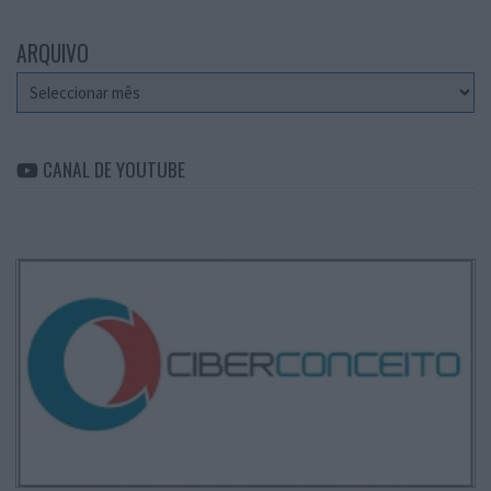
ARQUIVO
Arquivo
CANAL DE YOUTUBE