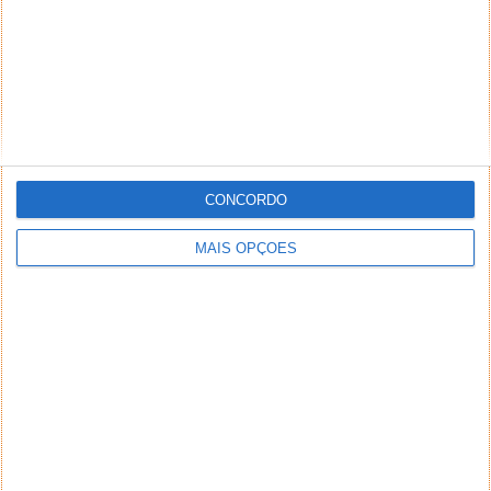
CONCORDO
MAIS OPÇÕES