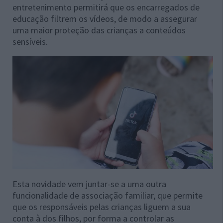
entretenimento permitirá que os encarregados de
educação filtrem os vídeos, de modo a assegurar
uma maior proteção das crianças a conteúdos
sensíveis.
Esta novidade vem juntar-se a uma outra
funcionalidade de associação familiar, que permite
que os responsáveis pelas crianças liguem a sua
conta à dos filhos, por forma a controlar as