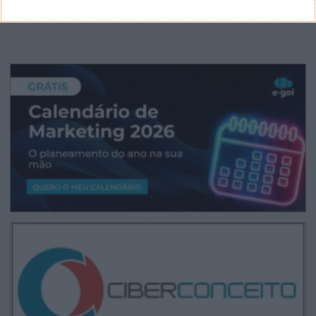
CANAL DE YOUTUBE