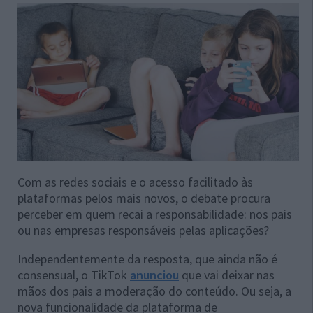
Com as redes sociais e o acesso facilitado às
plataformas pelos mais novos, o debate procura
perceber em quem recai a responsabilidade: nos pais
ou nas empresas responsáveis pelas aplicações?
Independentemente da resposta, que ainda não é
consensual, o TikTok
anunciou
que vai deixar nas
mãos dos pais a moderação do conteúdo. Ou seja, a
nova funcionalidade da plataforma de