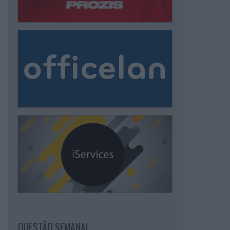
QUESTÃO SEMANAL