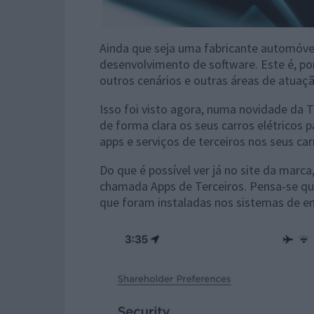
Ainda que seja uma fabricante automóvel
desenvolvimento de software. Este é, po
outros cenários e outras áreas de atuaçã
Isso foi visto agora, numa novidade da T
de forma clara os seus carros elétricos p
apps e serviços de terceiros nos seus car
Do que é possível ver já no site da marc
chamada Apps de Terceiros. Pensa-se que
que foram instaladas nos sistemas de en