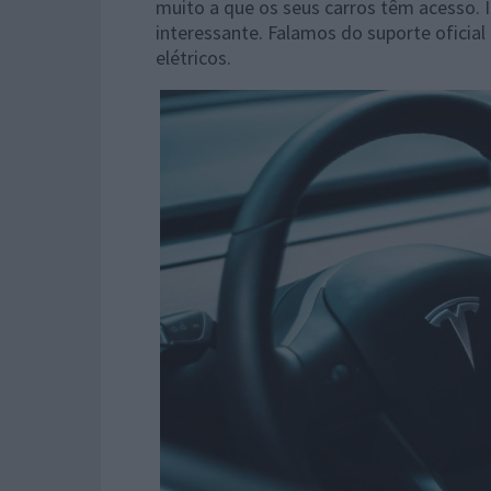
muito a que os seus carros têm acesso.
interessante. Falamos do suporte oficial 
elétricos.