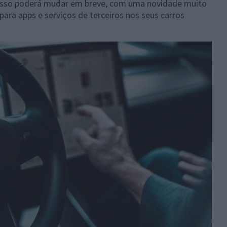
 Isso poderá mudar em breve, com uma novidade muito
para apps e serviços de terceiros nos seus carros