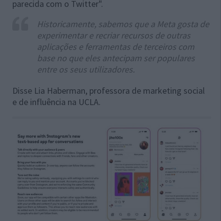
parecida com o Twitter".
Historicamente, sabemos que a Meta gosta de
experimentar e recriar recursos de outras
aplicações e ferramentas de terceiros com
base no que eles antecipam ser populares
entre os seus utilizadores.
Disse Lia Haberman, professora de marketing social
e de influência na UCLA.