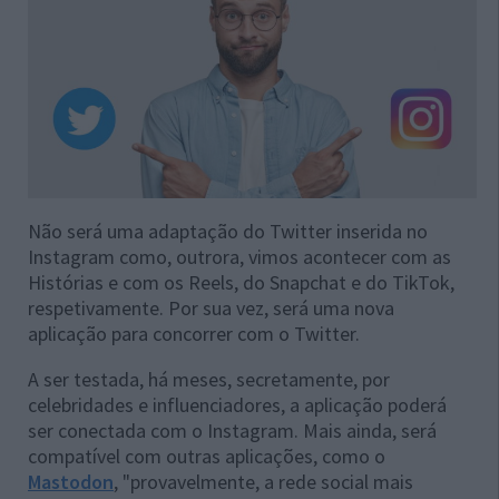
Não será uma adaptação do Twitter inserida no
Instagram como, outrora, vimos acontecer com as
Histórias e com os Reels, do Snapchat e do TikTok,
respetivamente. Por sua vez, será uma nova
aplicação para concorrer com o Twitter.
A ser testada, há meses, secretamente, por
celebridades e influenciadores, a aplicação poderá
ser conectada com o Instagram. Mais ainda, será
compatível com outras aplicações, como o
Mastodon
, "provavelmente, a rede social mais