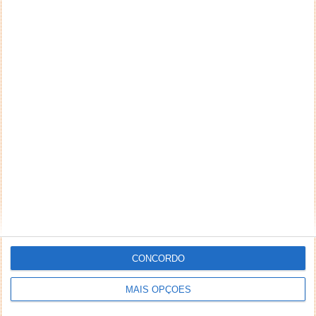
CONCORDO
MAIS OPÇÕES