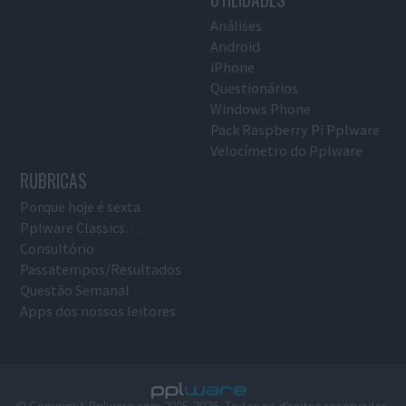
Análises
Android
iPhone
Questionários
Windows Phone
Pack Raspberry Pi Pplware
Velocímetro do Pplware
RUBRICAS
Porque hoje é sexta
Pplware Classics…
Consultório
Passatempos/Resultados
Questão Semanal
Apps dos nossos leitores