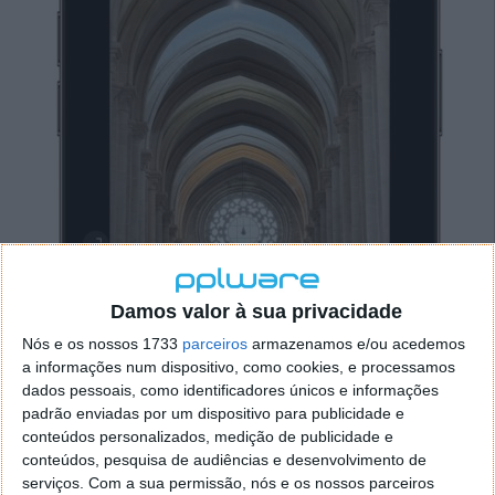
Damos valor à sua privacidade
Nós e os nossos 1733
parceiros
armazenamos e/ou acedemos
a informações num dispositivo, como cookies, e processamos
dados pessoais, como identificadores únicos e informações
padrão enviadas por um dispositivo para publicidade e
conteúdos personalizados, medição de publicidade e
conteúdos, pesquisa de audiências e desenvolvimento de
serviços.
Com a sua permissão, nós e os nossos parceiros