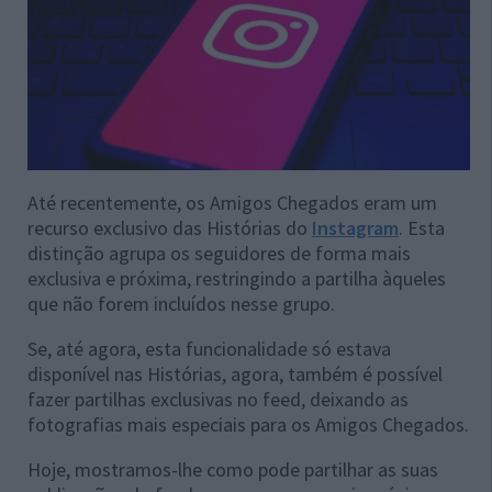
Até recentemente, os Amigos Chegados eram um
recurso exclusivo das Histórias do
Instagram
. Esta
distinção agrupa os seguidores de forma mais
exclusiva e próxima, restringindo a partilha àqueles
que não forem incluídos nesse grupo.
Se, até agora, esta funcionalidade só estava
disponível nas Histórias, agora, também é possível
fazer partilhas exclusivas no feed, deixando as
fotografias mais especiais para os Amigos Chegados.
Hoje, mostramos-lhe como pode partilhar as suas