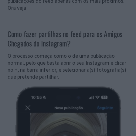
publicações do feed apenas com os mais próximos.
Ora veja!
Como fazer partilhas no feed para os Amigos
Chegados do Instagram?
O processo começa como o de uma publicação
normal, pelo que basta abrir o seu Instagram e clicar
no +, na barra inferior, e selecionar a(s) fotografia(s)
que pretende partilhar.