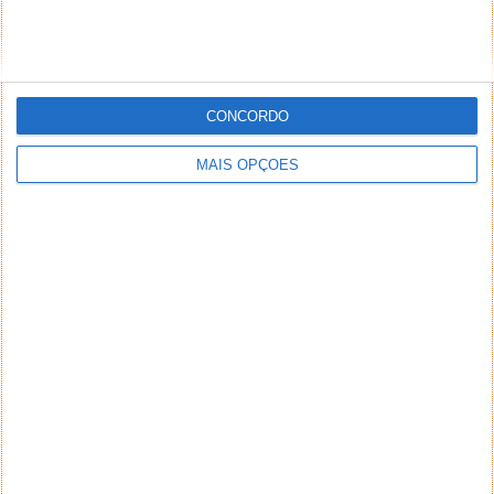
CONCORDO
MAIS OPÇÕES