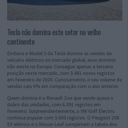
Tesla não domina este setor no velho
continente
Embora o Model 3 da Tesla domine as vendas de
veículos elétricos no mercado global, esse domínio
não existe na Europa. Consegue apenas a terceira
posição neste mercado, com 3.481 novos registos
em fevereiro de 2020. Curiosamente, o seu volume de
vendas caiu 6% em comparação com o ano anterior.
Quem domina é o Renault Zoe que vende quase o
dobro das unidades, com 6.391 registos em
fevereiro. Surpreendentemente, o VW Golf Electric
continua popular com 3.695 registos. O Peugeot 208
EV elétrico e o Nissan Leaf completam a tabela dos