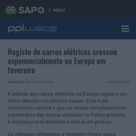
MENU
Registo de carros elétricos cresceu
exponencialmente na Europa em
fevereiro
30 MAR 2020
·
MOTORES/ENERGIA
10 COMENTÁRIOS
A adesão aos carros elétricos na Europa seguia a um
ritmo elevado nos últimos meses. Este é um
movimento natural e que vai mudar completamente
o panorama das nossas estradas no futuro próximo.
A mudança está decidida e está já em prática.
Os números referentes a fevereiro foram agora