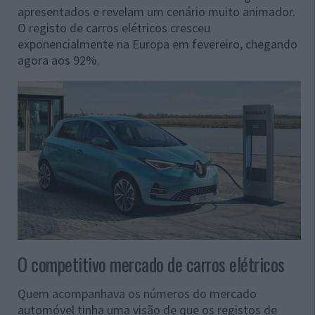
apresentados e revelam um cenário muito animador.
O registo de carros elétricos cresceu
exponencialmente na Europa em fevereiro, chegando
agora aos 92%.
O competitivo mercado de carros elétricos
Quem acompanhava os números do mercado
automóvel tinha uma visão de que os registos de