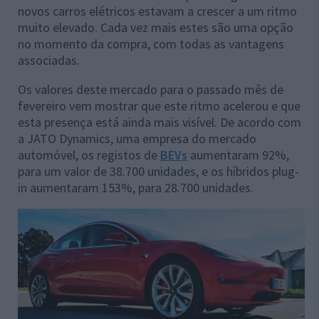
novos carros elétricos estavam a crescer a um ritmo
muito elevado. Cada vez mais estes são uma opção
no momento da compra, com todas as vantagens
associadas.
Os valores deste mercado para o passado mês de
fevereiro vem mostrar que este ritmo acelerou e que
esta presença está ainda mais visível. De acordo com
a JATO Dynamics, uma empresa do mercado
automóvel, os registos de
BEVs
aumentaram 92%,
para um valor de 38.700 unidades, e os híbridos plug-
in aumentaram 153%, para 28.700 unidades.