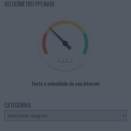
VELOCÍMETRO PPLWARE
Teste a velocidade da sua Internet
CATEGORIAS
Categorias