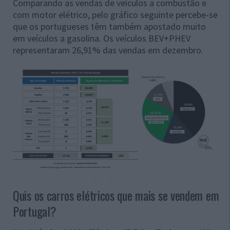
Comparando as vendas de veículos a combustão e
com motor elétrico, pelo gráfico seguinte percebe-se
que os portugueses têm também apostado muito
em veículos a gasolina. Os veículos BEV+PHEV
representaram 26,91% das vendas em dezembro.
Quis os carros elétricos que mais se vendem em
Portugal?