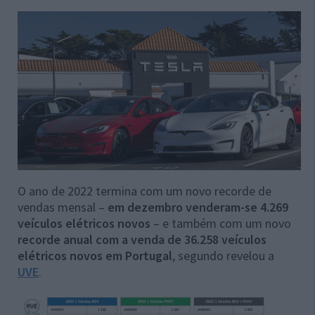
O ano de 2022 termina com um novo recorde de
vendas mensal –
em dezembro venderam-se 4.269
veículos elétricos novos
– e também com um novo
recorde anual com a venda de 36.258 veículos
elétricos novos em Portugal
, segundo revelou a
UVE
.