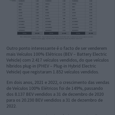
Outro ponto interessante é o facto de ser venderem
mais Veículos 100% Elétricos (BEV – Battery Electric
Vehicle) com 2.417 veículos vendidos, do que veículos
híbridos plug-in (PHEV – Plug-in Hybrid Electric
Vehicle) que registaram 1.852 veículos vendidos.
Em dois anos, 2021 e 2022, o crescimento das vendas
de Veículos 100% Elétricos foi de 149%, passando
dos 8.137 BEV vendidos a 31 de dezembro de 2020
para os 20.230 BEV vendidos a 31 de dezembro de
2022.