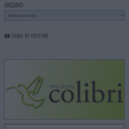
ARQUIVO
Arquivo
CANAL DE YOUTUBE