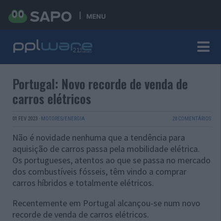
MENU
Portugal: Novo recorde de venda de
carros elétricos
01 FEV 2023
·
MOTORES/ENERGIA
28 COMENTÁRIOS
Não é novidade nenhuma que a tendência para
aquisição de carros passa pela mobilidade elétrica.
Os portugueses, atentos ao que se passa no mercado
dos combustíveis fósseis, têm vindo a comprar
carros híbridos e totalmente elétricos.
Recentemente em Portugal alcançou-se num novo
recorde de venda de carros elétricos.