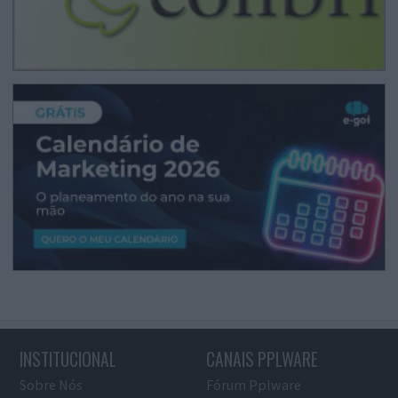
INSTITUCIONAL
CANAIS PPLWARE
Sobre Nós
Fórum Pplware