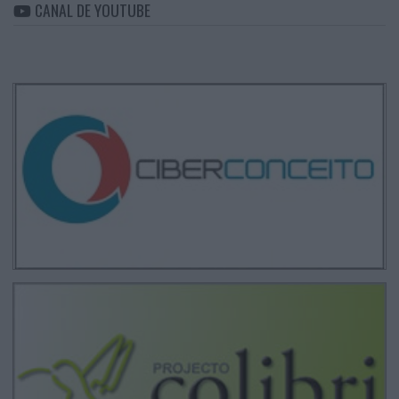
CANAL DE YOUTUBE