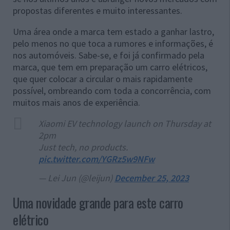
propostas diferentes e muito interessantes.
Uma área onde a marca tem estado a ganhar lastro,
pelo menos no que toca a rumores e informações, é
nos automóveis. Sabe-se, e foi já confirmado pela
marca, que tem em preparação um carro elétricos,
que quer colocar a circular o mais rapidamente
possível, ombreando com toda a concorrência, com
muitos mais anos de experiência.
Xiaomi EV technology launch on Thursday at
2pm
Just tech, no products.
pic.twitter.com/YGRz5w9NFw
— Lei Jun (@leijun)
December 25, 2023
Uma novidade grande para este carro
elétrico