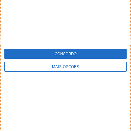
CONCORDO
MAIS OPÇÕES