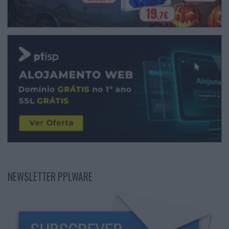
NEWSLETTER PPLWARE