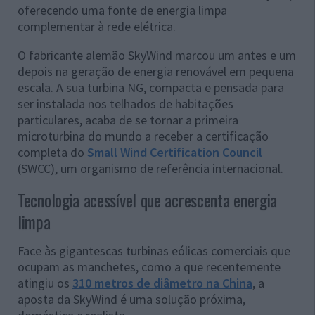
oferecendo uma fonte de energia limpa
complementar à rede elétrica.
O fabricante alemão SkyWind marcou um antes e um
depois na geração de energia renovável em pequena
escala. A sua turbina NG, compacta e pensada para
ser instalada nos telhados de habitações
particulares, acaba de se tornar a primeira
microturbina do mundo a receber a certificação
completa do
Small Wind Certification Council
(SWCC), um organismo de referência internacional.
Tecnologia acessível que acrescenta energia
limpa
Face às gigantescas turbinas eólicas comerciais que
ocupam as manchetes, como a que recentemente
atingiu os
310 metros de diâmetro na China
, a
aposta da SkyWind é uma solução próxima,