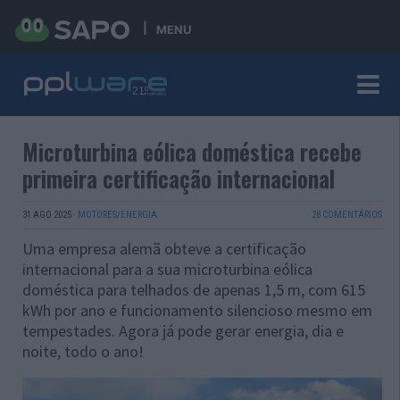
MENU
Microturbina eólica doméstica recebe
primeira certificação internacional
31 AGO 2025
·
MOTORES/ENERGIA
28 COMENTÁRIOS
Uma empresa alemã obteve a certificação
internacional para a sua microturbina eólica
doméstica para telhados de apenas 1,5 m, com 615
kWh por ano e funcionamento silencioso mesmo em
tempestades. Agora já pode gerar energia, dia e
noite, todo o ano!