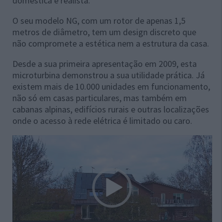
doméstica e realista.
O seu modelo NG, com um rotor de apenas 1,5
metros de diâmetro, tem um design discreto que
não compromete a estética nem a estrutura da casa.
Desde a sua primeira apresentação em 2009, esta
microturbina demonstrou a sua utilidade prática. Já
existem mais de 10.000 unidades em funcionamento,
não só em casas particulares, mas também em
cabanas alpinas, edifícios rurais e outras localizações
onde o acesso à rede elétrica é limitado ou caro.
Reprodutor
de
vídeo