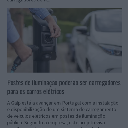
Postes de iluminação poderão ser carregadores
para os carros elétricos
A Galp está a avançar em Portugal com a instalação
e disponibilização de um sistema de carregamento
de veículos elétricos em postes de iluminação
pública. Segundo a empresa, este projeto
visa