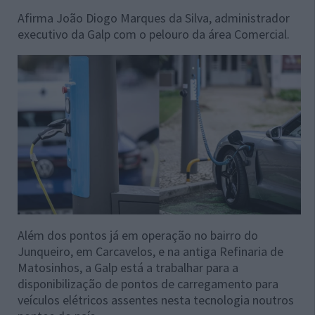
Afirma João Diogo Marques da Silva, administrador
executivo da Galp com o pelouro da área Comercial.
Além dos pontos já em operação no bairro do
Junqueiro, em Carcavelos, e na antiga Refinaria de
Matosinhos, a Galp está a trabalhar para a
disponibilização de pontos de carregamento para
veículos elétricos assentes nesta tecnologia noutros