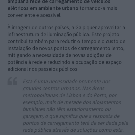
ampliar a rede de carregamento de veículos
elétricos em ambiente urbano
tornando-a mais
conveniente e acessível.
À imagem de outros países, a Galp quer aproveitar a
infraestrutura de iluminação pública. Este projeto
contribui também para reduzir o tempo e o custo de
instalação de novos pontos de carregamento lento,
mitigando a necessidade de novas adições de
potência à rede e reduzindo a ocupação de espaço
adicional nos passeios públicos.
Esta é uma necessidade premente nos
grandes centros urbanos. Nas áreas
metropolitanas de Lisboa e do Porto, por
exemplo, mais de metade dos alojamentos
familiares não têm estacionamento ou
garagem, o que significa que a resposta de
pontos de carregamento terá de ser dada pela
rede pública através de soluções como esta.