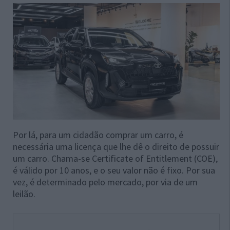
Por lá, para um cidadão comprar um carro, é
necessária uma licença que lhe dê o direito de possuir
um carro. Chama-se Certificate of Entitlement (COE),
é válido por 10 anos, e o seu valor não é fixo. Por sua
vez, é determinado pelo mercado, por via de um
leilão.