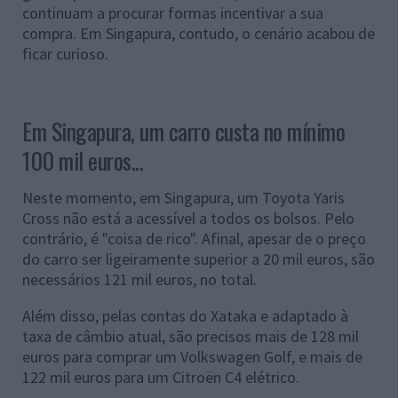
continuam a procurar formas incentivar a sua
compra. Em Singapura, contudo, o cenário acabou de
ficar curioso.
Em Singapura, um carro custa no mínimo
100 mil euros...
Neste momento, em Singapura, um Toyota Yaris
Cross não está a acessível a todos os bolsos. Pelo
contrário, é "coisa de rico". Afinal, apesar de o preço
do carro ser ligeiramente superior a 20 mil euros, são
necessários 121 mil euros, no total.
Além disso, pelas contas do Xataka e adaptado à
taxa de câmbio atual, são precisos mais de 128 mil
euros para comprar um Volkswagen Golf, e mais de
122 mil euros para um Citroën C4 elétrico.