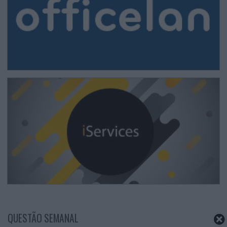
QUESTÃO SEMANAL