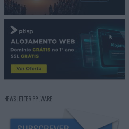
NEWSLETTER PPLWARE