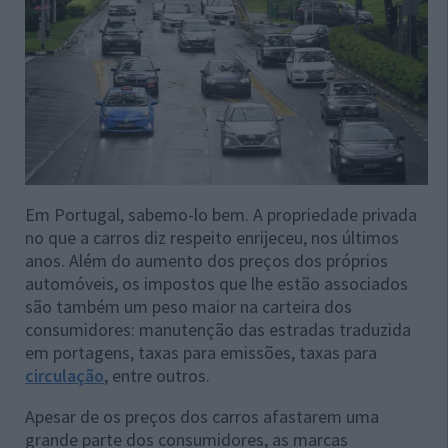
Em Portugal, sabemo-lo bem. A propriedade privada
no que a carros diz respeito enrijeceu, nos últimos
anos. Além do aumento dos preços dos próprios
automóveis, os impostos que lhe estão associados
são também um peso maior na carteira dos
consumidores: manutenção das estradas traduzida
em portagens, taxas para emissões, taxas para
circulação
, entre outros.
Apesar de os preços dos carros afastarem uma
grande parte dos consumidores, as marcas