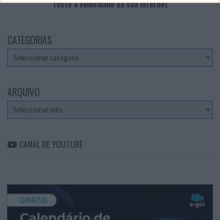
Teste a velocidade da sua Internet
CATEGORIAS
Categorias
ARQUIVO
Arquivo
CANAL DE YOUTUBE