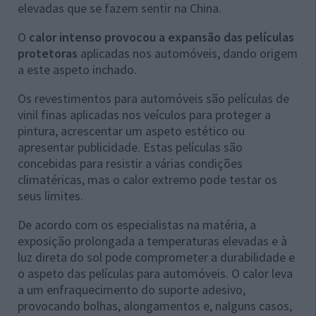
elevadas que se fazem sentir na China.
O
calor intenso provocou a expansão das películas
protetoras
aplicadas nos automóveis, dando origem
a este aspeto inchado.
Os revestimentos para automóveis são películas de
vinil finas aplicadas nos veículos para proteger a
pintura, acrescentar um aspeto estético ou
apresentar publicidade. Estas películas são
concebidas para resistir a várias condições
climatéricas, mas o calor extremo pode testar os
seus limites.
De acordo com os especialistas na matéria, a
exposição prolongada a temperaturas elevadas e à
luz direta do sol pode comprometer a durabilidade e
o aspeto das películas para automóveis. O calor leva
a um enfraquecimento do suporte adesivo,
provocando bolhas, alongamentos e, nalguns casos,