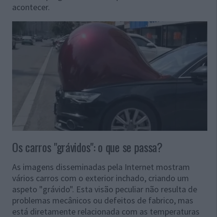
acontecer.
Os carros "grávidos": o que se passa?
As imagens disseminadas pela Internet mostram
vários carros com o exterior inchado, criando um
aspeto "grávido". Esta visão peculiar não resulta de
problemas mecânicos ou defeitos de fabrico, mas
está diretamente relacionada com as temperaturas