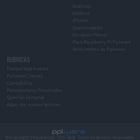
Análises
Android
iPhone
Questionários
Windows Phone
Pack Raspberry Pi Pplware
Velocímetro do Pplware
RUBRICAS
Porque hoje é sexta
Pplware Classics…
Consultório
Passatempos/Resultados
Questão Semanal
Apps dos nossos leitores
© Copyright Pplware.com 2005-2026. Todos os direitos reservados.