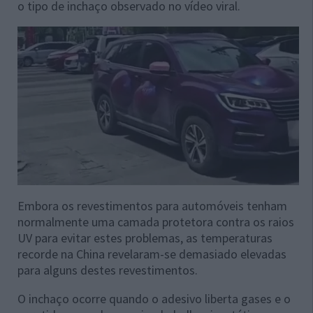
o tipo de inchaço observado no vídeo viral.
Embora os revestimentos para automóveis tenham
normalmente uma camada protetora contra os raios
UV para evitar estes problemas, as temperaturas
recorde na China revelaram-se demasiado elevadas
para alguns destes revestimentos.
O inchaço ocorre quando o adesivo liberta gases e o