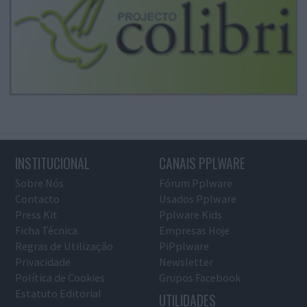
INSTITUCIONAL
CANAIS PPLWARE
Sobre Nós
Fórum Pplware
Contacto
Usados Pplware
Press Kit
Pplware Kids
Ficha Técnica
Empresas Hoje
Regras de Utilização
PiPplware
Privacidade
Newsletter
Política de Cookies
Grupos Facebook
Estatuto Editorial
UTILIDADES