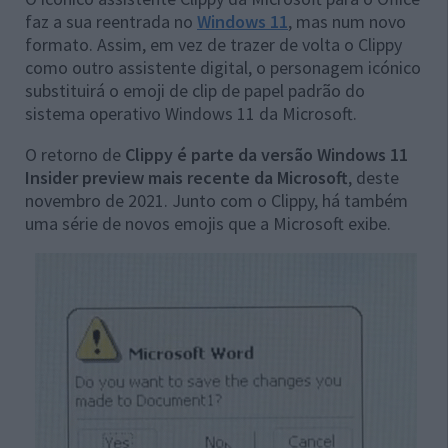
faz a sua reentrada no
Windows 11
, mas num novo
formato. Assim, em vez de trazer de volta o Clippy
como outro assistente digital, o personagem icónico
substituirá o emoji de clip de papel padrão do
sistema operativo Windows 11 da Microsoft.
O retorno de
Clippy é parte da versão Windows 11
Insider preview mais recente da Microsoft
, deste
novembro de 2021. Junto com o Clippy, há também
uma série de novos emojis que a Microsoft exibe.