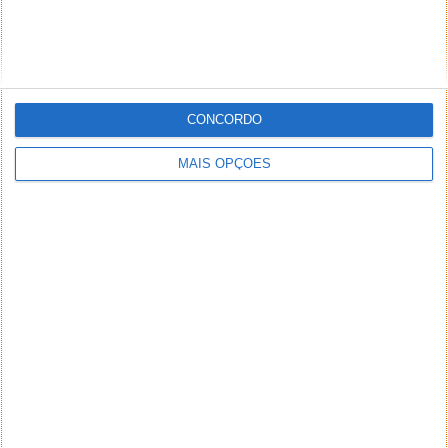
CONCORDO
MAIS OPÇÕES