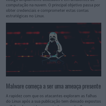
computação na nuvem. O principal objetivo passa por
obter credenciais e comprometer estas contas
estratégicas no Linux.
Malware começa a ser uma ameaça presente
A rapidez com que os atacantes exploram as falhas
do Linux após a sua publicação tem deixado expostos