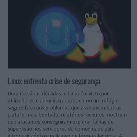
Linux enfrenta crise de segurança
Durante várias décadas, o Linux foi visto por
utilizadores e administradores como um refúgio
seguro face aos problemas que assolavam outras
plataformas. Contudo, relatórios recentes mostram
que atacantes conseguiram explorar falhas de
supervisão nos servidores da comunidade para
introduzir código malicioso de forma silenciosa. A