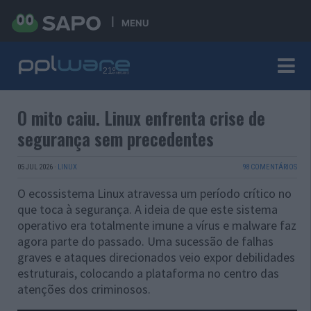
MENU
O mito caiu. Linux enfrenta crise de
segurança sem precedentes
05 JUL 2026
·
LINUX
98 COMENTÁRIOS
O ecossistema Linux atravessa um período crítico no
que toca à segurança. A ideia de que este sistema
operativo era totalmente imune a vírus e malware faz
agora parte do passado. Uma sucessão de falhas
graves e ataques direcionados veio expor debilidades
estruturais, colocando a plataforma no centro das
atenções dos criminosos.