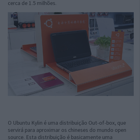
cerca de 1.5 milhões.
O Ubuntu Kylin é uma distribuição Out-of-box, que
servirá para aproximar os chineses do mundo open
source. Esta distribuição é basicamente uma