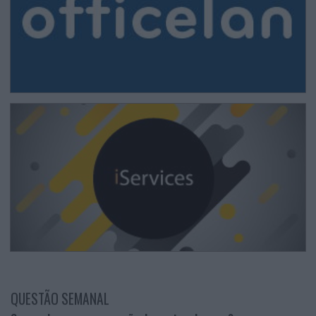
QUESTÃO SEMANAL