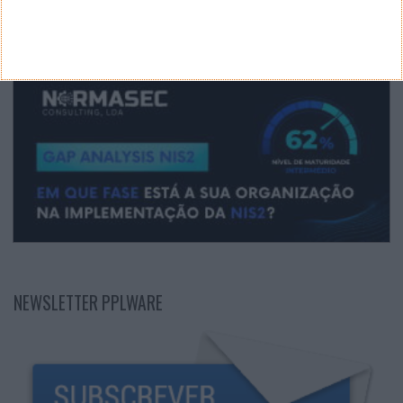
NEWSLETTER PPLWARE