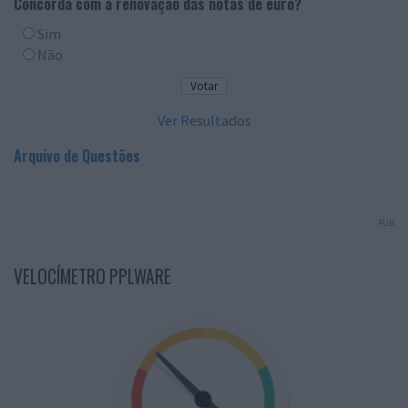
Concorda com a renovação das notas de euro?
Sim
Não
Ver Resultados
Arquivo de Questões
PUB
VELOCÍMETRO PPLWARE