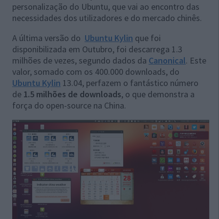
personalização do Ubuntu, que vai ao encontro das
necessidades dos utilizadores e do mercado chinês.
A última versão do
Ubuntu Kylin
que foi
disponibilizada em Outubro, foi descarrega 1.3
milhões de vezes, segundo dados da
Canonical
. Este
valor, somado com os 400.000 downloads, do
Ubuntu Kylin
13.04, perfazem o fantástico número
de
1.5 milhões de downloads
, o que demonstra a
força do open-source na China.