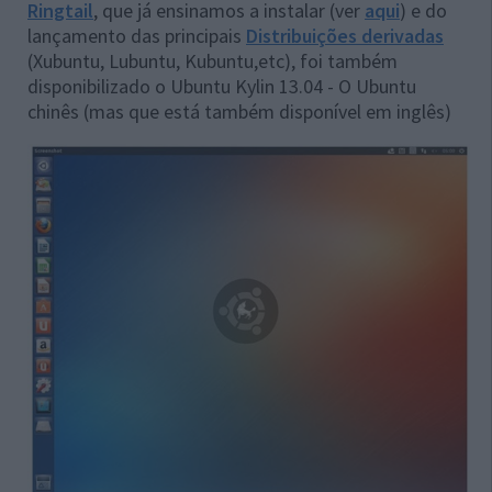
Ringtail
, que já ensinamos a instalar (ver
aqui
) e do
lançamento das principais
Distribuições derivadas
(Xubuntu, Lubuntu, Kubuntu,etc), foi também
disponibilizado o Ubuntu Kylin 13.04 - O Ubuntu
chinês (mas que está também disponível em inglês)