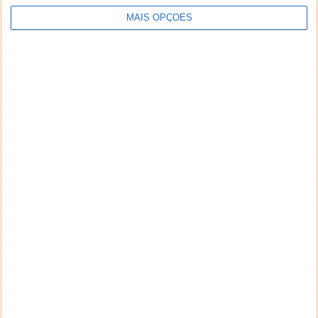
MAIS OPÇÕES