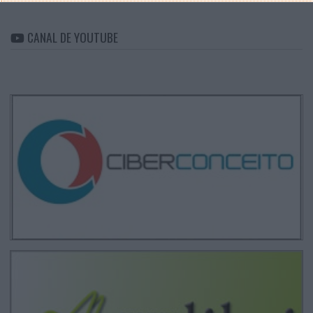
CANAL DE YOUTUBE