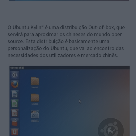
O Ubuntu Kylin“ é uma distribuição Out-of-box, que
servirá para aproximar os chineses do mundo open
source. Esta distribuição é basicamente uma
personalização do Ubuntu, que vai ao encontro das
necessidades dos utilizadores e mercado chinês.