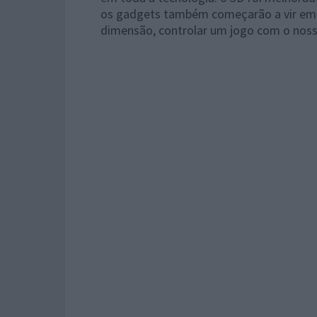
os gadgets também começarão a vir em 3
dimensão, controlar um jogo com o nosso