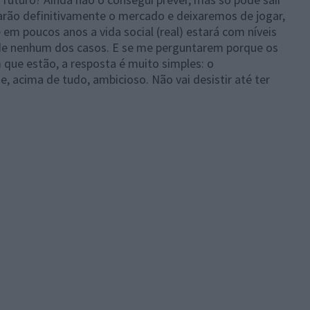
arão definitivamente o mercado e deixaremos de jogar,
 em poucos anos a vida social (real) estará com níveis
de nenhum dos casos. E se me perguntarem porque os
que estão, a resposta é muito simples: o
, acima de tudo, ambicioso. Não vai desistir até ter