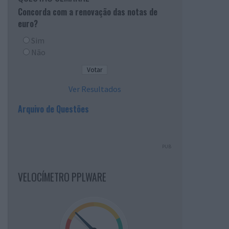
Concorda com a renovação das notas de
euro?
Sim
Não
Ver Resultados
Arquivo de Questões
PUB
VELOCÍMETRO PPLWARE