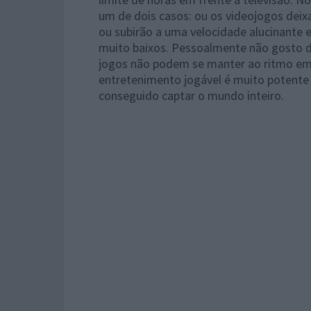
um de dois casos: ou os videojogos deix
ou subirão a uma velocidade alucinante e
muito baixos. Pessoalmente não gosto 
jogos não podem se manter ao ritmo em 
entretenimento jogável é muito potente e
conseguido captar o mundo inteiro.