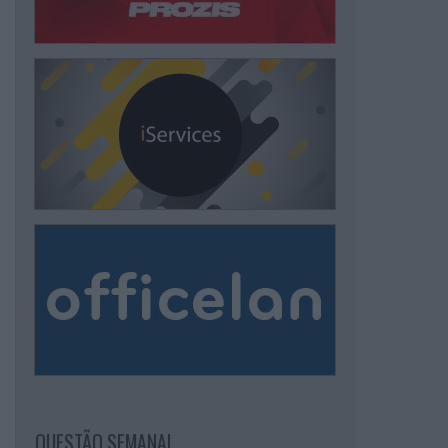
QUESTÃO SEMANAL