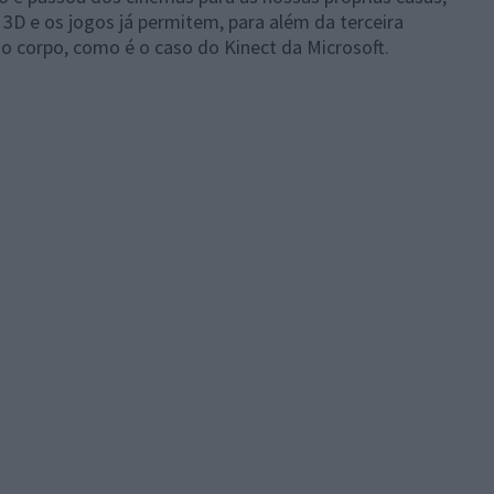
D e os jogos já permitem, para além da terceira
 corpo, como é o caso do Kinect da Microsoft.