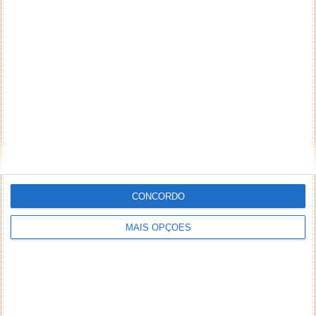
CONCORDO
MAIS OPÇÕES