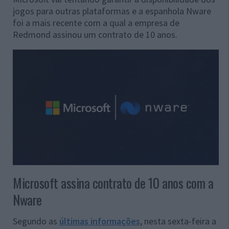
jogos para outras plataformas e a espanhola Nware
foi a mais recente com a qual a empresa de
Redmond assinou um contrato de 10 anos.
Microsoft assina contrato de 10 anos com a
Nware
Segundo as
últimas informações
, nesta sexta-feira a