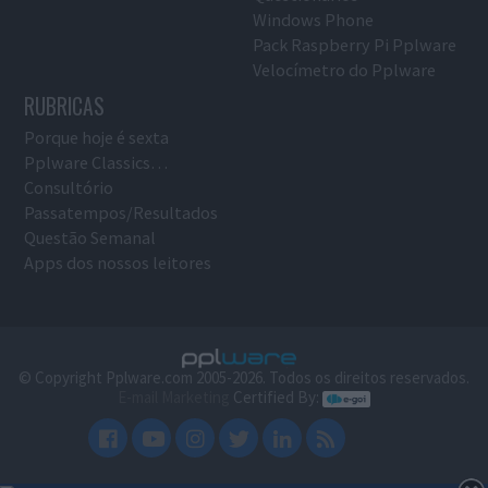
Windows Phone
Pack Raspberry Pi Pplware
Velocímetro do Pplware
RUBRICAS
Porque hoje é sexta
Pplware Classics…
Consultório
Passatempos/Resultados
Questão Semanal
Apps dos nossos leitores
© Copyright Pplware.com 2005-2026. Todos os direitos reservados.
E-mail Marketing
Certified By: