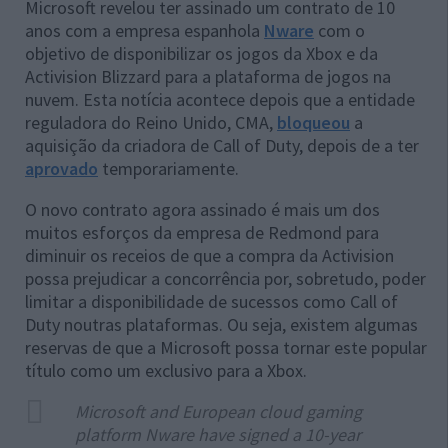
Microsoft revelou ter assinado um contrato de 10
anos com a empresa espanhola
Nware
com o
objetivo de disponibilizar os jogos da Xbox e da
Activision Blizzard para a plataforma de jogos na
nuvem. Esta notícia acontece depois que a entidade
reguladora do Reino Unido, CMA,
bloqueou
a
aquisição da criadora de Call of Duty, depois de a ter
aprovado
temporariamente.
O novo contrato agora assinado é mais um dos
muitos esforços da empresa de Redmond para
diminuir os receios de que a compra da Activision
possa prejudicar a concorrência por, sobretudo, poder
limitar a disponibilidade de sucessos como Call of
Duty noutras plataformas. Ou seja, existem algumas
reservas de que a Microsoft possa tornar este popular
título como um exclusivo para a Xbox.
Microsoft and European cloud gaming
platform Nware have signed a 10-year