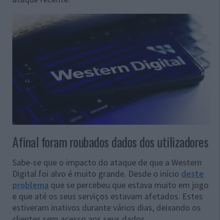
Afinal foram roubados dados dos utilizadores
Sabe-se que o impacto do ataque de que a Western
Digital foi alvo é muito grande. Desde o início
deste
problema
que se percebeu que estava muito em jogo
e que até os seus serviços estavam afetados. Estes
estiveram inativos durante vários dias, deixando os
clientes sem acesso aos seus dados.