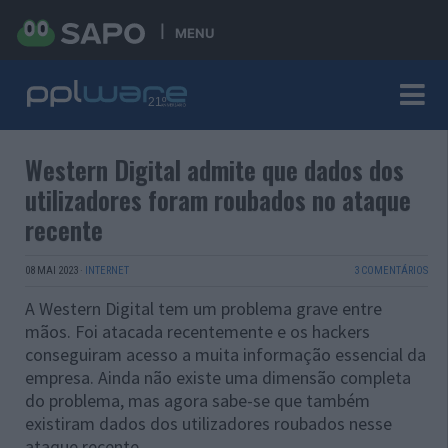
MENU
Western Digital admite que dados dos
utilizadores foram roubados no ataque
recente
08 MAI 2023
·
INTERNET
3 COMENTÁRIOS
A Western Digital tem um problema grave entre
mãos. Foi atacada recentemente e os hackers
conseguiram acesso a muita informação essencial da
empresa. Ainda não existe uma dimensão completa
do problema, mas agora sabe-se que também
existiram dados dos utilizadores roubados nesse
ataque recente.