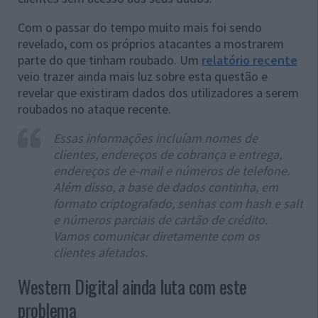
Com o passar do tempo muito mais foi sendo
revelado, com os próprios atacantes a mostrarem
parte do que tinham roubado. Um
relatório recente
veio trazer ainda mais luz sobre esta questão e
revelar que existiram dados dos utilizadores a serem
roubados no ataque recente.
Essas informações incluíam nomes de
clientes, endereços de cobrança e entrega,
endereços de e-mail e números de telefone.
Além disso, a base de dados continha, em
formato criptografado, senhas com hash e salt
e números parciais de cartão de crédito.
Vamos comunicar diretamente com os
clientes afetados.
Western Digital ainda luta com este
problema