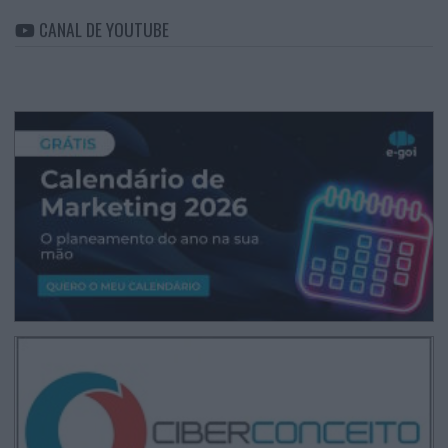
CANAL DE YOUTUBE