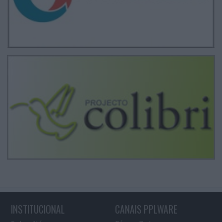
INSTITUCIONAL
CANAIS PPLWARE