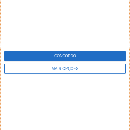
CONCORDO
MAIS OPÇÕES