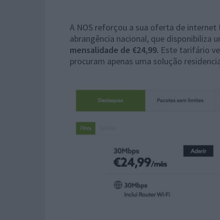
A NOS reforçou a sua oferta de internet 
abrangência nacional, que disponibiliza
mensalidade de €24,99.
Este tarifário 
procuram apenas uma solução residencial