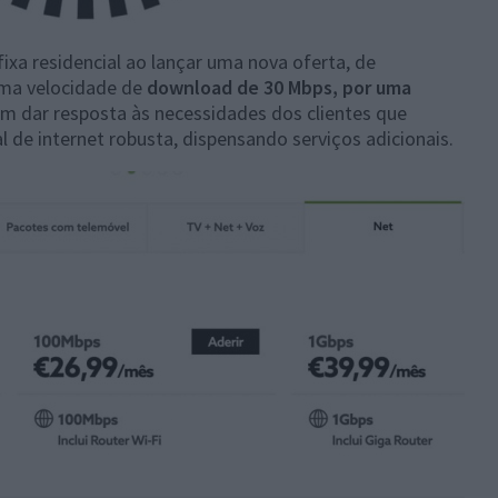
fixa residencial ao lançar uma nova oferta, de
 uma velocidade de
download de 30 Mbps, por uma
vem dar resposta às necessidades dos clientes que
 de internet robusta, dispensando serviços adicionais.