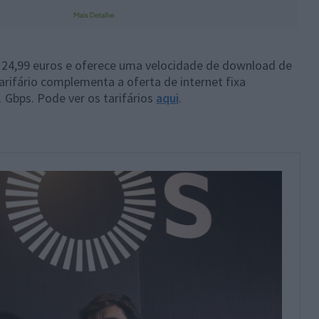
 24,99 euros e oferece uma velocidade de download de
arifário complementa a oferta de internet fixa
 Gbps. Pode ver os tarifários
aqui
.