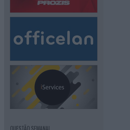
QUESTÃO SEMANAL