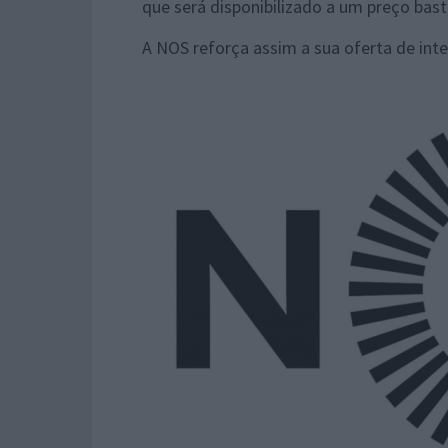
que será disponibilizado a um preço bast
A NOS reforça assim a sua oferta de inter