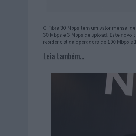
O Fibra 30 Mbps tem um valor mensal de
30 Mbps e 3 Mbps de upload. Este novo t
residencial da operadora de 100 Mbps e 1
Leia também...