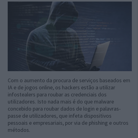
Com o aumento da procura de serviços baseados em
IA e de jogos online, os hackers estão a utilizar
infostealers para roubar as credenciais dos
utilizadores. Isto nada mais é do que malware
concebido para roubar dados de login e palavras-
passe de utilizadores, que infeta dispositivos
pessoais e empresariais, por via de phishing e outros
métodos.