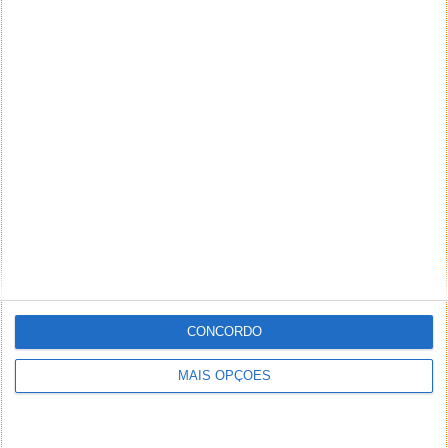
CONCORDO
MAIS OPÇÕES