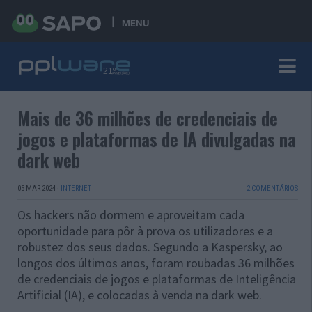
MENU
Mais de 36 milhões de credenciais de
jogos e plataformas de IA divulgadas na
dark web
05 MAR 2024
·
INTERNET
2 COMENTÁRIOS
Os hackers não dormem e aproveitam cada
oportunidade para pôr à prova os utilizadores e a
robustez dos seus dados. Segundo a Kaspersky, ao
longos dos últimos anos, foram roubadas 36 milhões
de credenciais de jogos e plataformas de Inteligência
Artificial (IA), e colocadas à venda na dark web.