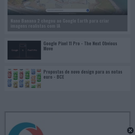
Nano Banana 2 chegou ao Google Earth para criar
imagens realistas com IA
Google Pixel 11 Pro - The Next Obvious
Move
Propostas de novo design para as notas
euro - BCE