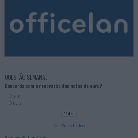
QUESTÃO SEMANAL
Concorda com a renovação das notas de euro?
Sim
Não
Ver Resultados
Arquivo de Questões