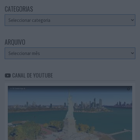
CATEGORIAS
Categorias
ARQUIVO
Arquivo
CANAL DE YOUTUBE