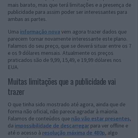
mais barato, mas que terá limitações e a presença de
publicidade para assim poder ser interessantes para
ambas as partes.
Uma
informação nova
vem agora trazer dados que
parecem tornar novamente interessante este plano.
Falamos do seu preço, que se deverá situar entre os 7
e os 9 dólares mensais. Atualmente os preços
praticados são de 9,99, 15,49, e 19,99 dólares nos
EUA.
Muitas limitações que a publicidade vai
trazer
O que tinha sido mostrado até agora, ainda que de
forma não oficial, não parece agradar à maioria.
Falamos de conteúdos que
não vão estar presentes
,
da
impossibilidade de descarregar
para ver offline e
até o acesso à
resolução máxima de 480p
, algo