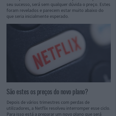
seu sucesso, será sem qualquer dúvida o preço. Estes
foram revelados e parecem estar muito abaixo do
que seria inicialmente esperado.
São estes os preços do novo plano?
Depois de vários trimestres com perdas de
utilizadores, a Netflix resolveu interromper esse ciclo.
Para isso está a preparar um novo plano que será