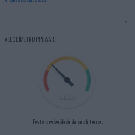
PUB
VELOCÍMETRO PPLWARE
Teste a velocidade da sua Internet