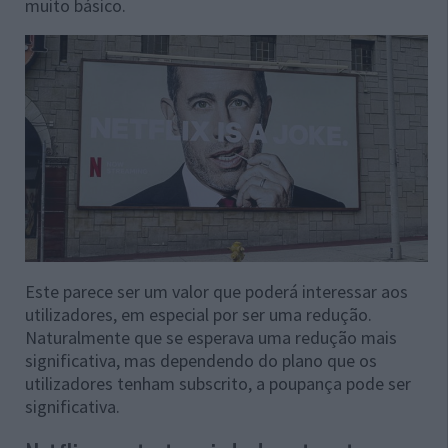
muito básico.
Este parece ser um valor que poderá interessar aos
utilizadores, em especial por ser uma redução.
Naturalmente que se esperava uma redução mais
significativa, mas dependendo do plano que os
utilizadores tenham subscrito, a poupança pode ser
significativa.