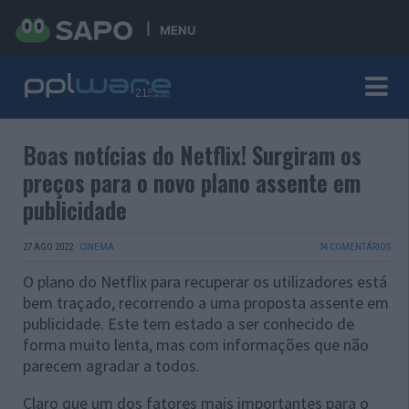
MENU
Boas notícias do Netflix! Surgiram os
preços para o novo plano assente em
publicidade
27 AGO 2022
·
CINEMA
34 COMENTÁRIOS
O plano do Netflix para recuperar os utilizadores está
bem traçado, recorrendo a uma proposta assente em
publicidade. Este tem estado a ser conhecido de
forma muito lenta, mas com informações que não
parecem agradar a todos.
Claro que um dos fatores mais importantes para o