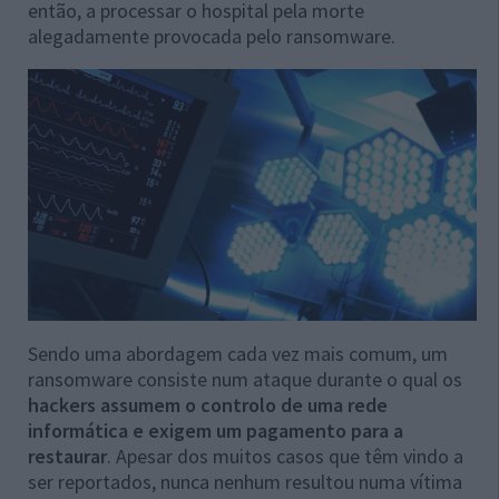
então, a processar o hospital pela morte
alegadamente provocada pelo ransomware.
Sendo uma abordagem cada vez mais comum, um
ransomware consiste num ataque durante o qual os
hackers assumem o controlo de uma rede
informática e exigem um pagamento para a
restaurar
. Apesar dos muitos casos que têm vindo a
ser reportados, nunca nenhum resultou numa vítima