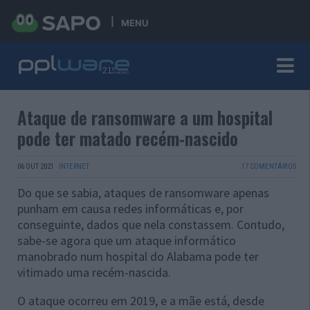
MENU
Ataque de ransomware a um hospital
pode ter matado recém-nascido
06 OUT 2021
·
INTERNET
17 COMENTÁRIOS
Do que se sabia, ataques de ransomware apenas
punham em causa redes informáticas e, por
conseguinte, dados que nela constassem. Contudo,
sabe-se agora que um ataque informático
manobrado num hospital do Alabama pode ter
vitimado uma recém-nascida.
O ataque ocorreu em 2019, e a mãe está, desde