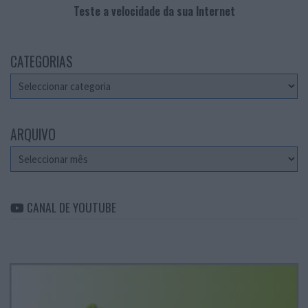
Teste a velocidade da sua Internet
CATEGORIAS
Categorias
ARQUIVO
Arquivo
CANAL DE YOUTUBE