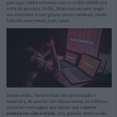
para que o bebé estivesse com o cordão umbilical à
volta do pescoço. Então, Nicko nasceu sem reagir
aos estímulos e com graves danos cerebrais, tendo
falecido nove meses mais tarde.
Desde então, Teiranni Kidd tem processado o
hospital e, de acordo com documentos, os médicos
trocaram mensagens que diziam que a
morte
poderia ter sido evitada
. Isto, porque, embora não